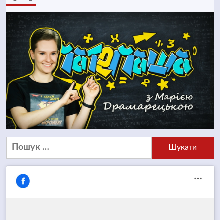
Пошук: