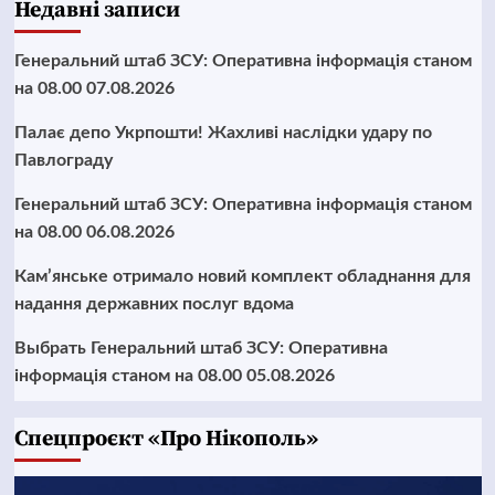
Недавні записи
Генеральний штаб ЗСУ: Оперативна інформація станом
на 08.00 07.08.2026
Палає депо Укрпошти! Жахливі наслідки удару по
Павлограду
Генеральний штаб ЗСУ: Оперативна інформація станом
на 08.00 06.08.2026
Кам’янське отримало новий комплект обладнання для
надання державних послуг вдома
Выбрать Генеральний штаб ЗСУ: Оперативна
інформація станом на 08.00 05.08.2026
Cпецпроєкт «Про Нікополь»