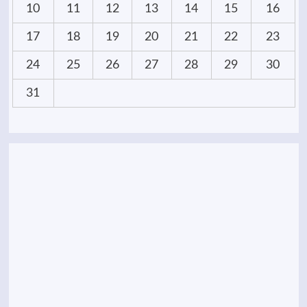
10
11
12
13
14
15
16
17
18
19
20
21
22
23
24
25
26
27
28
29
30
31