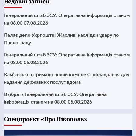
Недавні записи
Генеральний штаб ЗСУ: Оперативна інформація станом
на 08.00 07.08.2026
Палає депо Укрпошти! Жахливі наслідки удару по
Павлограду
Генеральний штаб ЗСУ: Оперативна інформація станом
на 08.00 06.08.2026
Кам’янське отримало новий комплект обладнання для
надання державних послуг вдома
Выбрать Генеральний штаб ЗСУ: Оперативна
інформація станом на 08.00 05.08.2026
Cпецпроєкт «Про Нікополь»