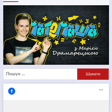
Пошук: