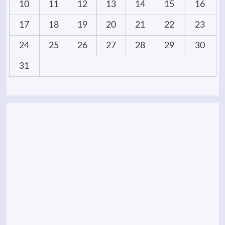
10
11
12
13
14
15
16
17
18
19
20
21
22
23
24
25
26
27
28
29
30
31