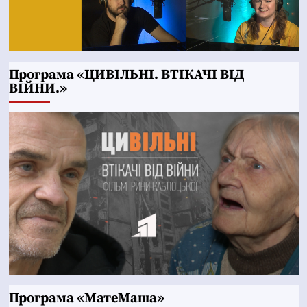
Програма «ЦИВІЛЬНІ. ВТІКАЧІ ВІД
ВІЙНИ.»
Програма «МатеМаша»