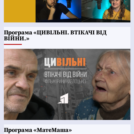
Програма «ЦИВІЛЬНІ. ВТІКАЧІ ВІД
ВІЙНИ.»
Програма «МатеМаша»