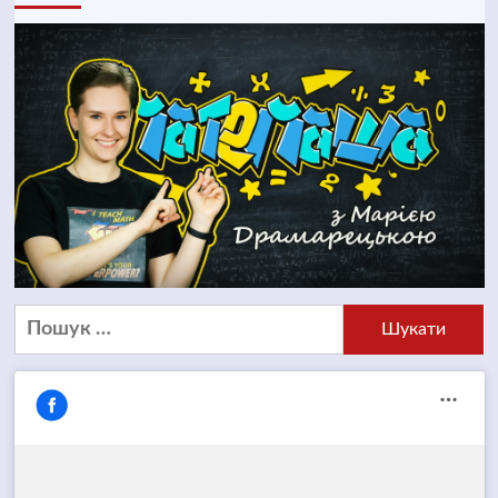
Пошук: