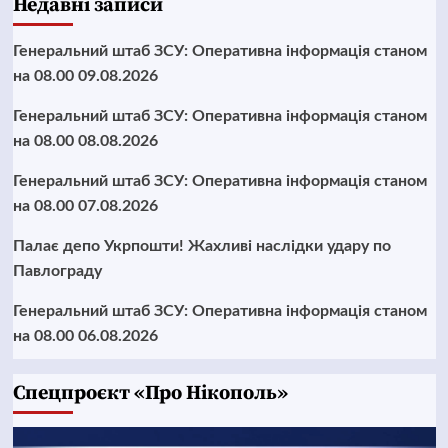
Недавні записи
Генеральний штаб ЗСУ: Оперативна інформація станом
на 08.00 09.08.2026
Генеральний штаб ЗСУ: Оперативна інформація станом
на 08.00 08.08.2026
Генеральний штаб ЗСУ: Оперативна інформація станом
на 08.00 07.08.2026
Палає депо Укрпошти! Жахливі наслідки удару по
Павлограду
Генеральний штаб ЗСУ: Оперативна інформація станом
на 08.00 06.08.2026
Cпецпроєкт «Про Нікополь»