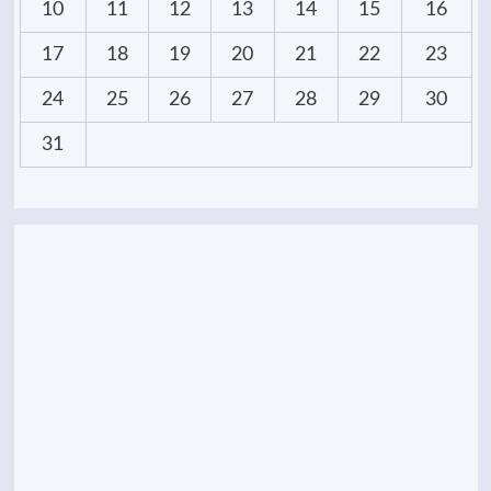
10
11
12
13
14
15
16
17
18
19
20
21
22
23
24
25
26
27
28
29
30
31