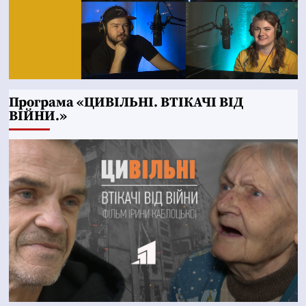
Програма «ЦИВІЛЬНІ. ВТІКАЧІ ВІД
ВІЙНИ.»