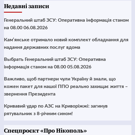
Недавні записи
Генеральний штаб ЗСУ: Оперативна інформація станом
на 08.00 06.08.2026
Кам’янське отримало новий комплект обладнання для
надання державних послуг вдома
Выбрать Генеральний штаб ЗСУ: Оперативна
інформація станом на 08.00 05.08.2026
Важливо, щоб партнери чули Україну й знали, що
кожен пакет для нашої ППО реально захищає життя –
звернення Президента
Кривавий удар по АЗС на Криворіжжі: загинув
рятувальник з 8-річним сином!
Cпецпроєкт «Про Нікополь»