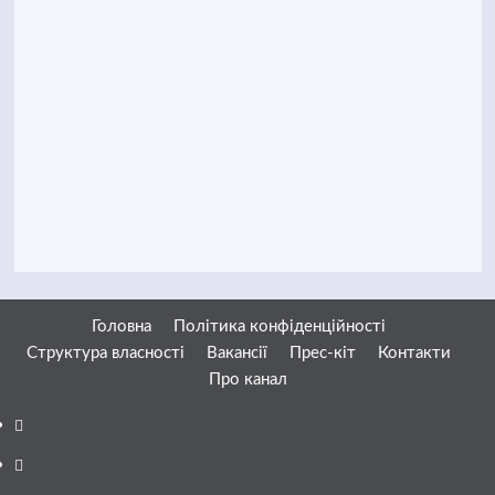
Головна
Політика конфіденційності
Структура власності
Вакансії
Прес-кіт
Контакти
Про канал
Facebook
YouTube