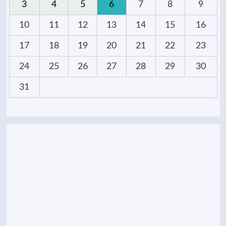
3
4
5
6
7
8
9
10
11
12
13
14
15
16
17
18
19
20
21
22
23
24
25
26
27
28
29
30
31