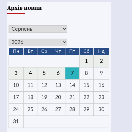
Архів новин
Пн
Вт
Ср
Чт
Пт
Сб
Нд
1
2
3
4
5
6
7
8
9
10
11
12
13
14
15
16
17
18
19
20
21
22
23
24
25
26
27
28
29
30
31