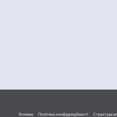
Головна
Політика конфіденційності
Структура в