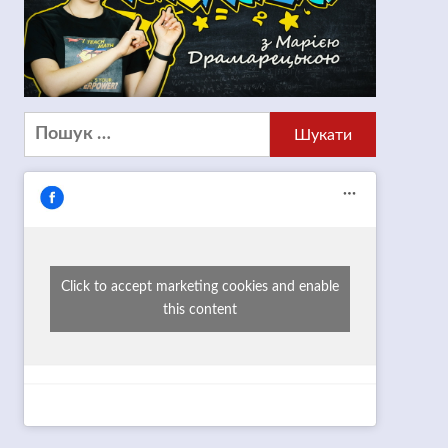
Пошук:
Click to accept marketing cookies and enable
this content