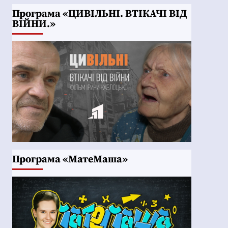
Програма «ЦИВІЛЬНІ. ВТІКАЧІ ВІД
ВІЙНИ.»
Програма «МатеМаша»