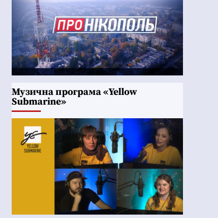
Музична програма «Yellow
Submarine»