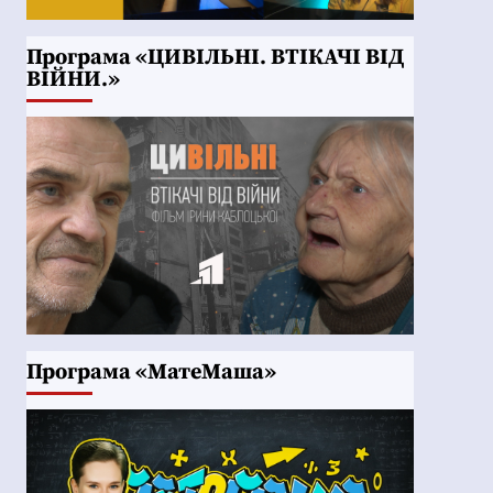
Програма «ЦИВІЛЬНІ. ВТІКАЧІ ВІД
ВІЙНИ.»
Програма «МатеМаша»