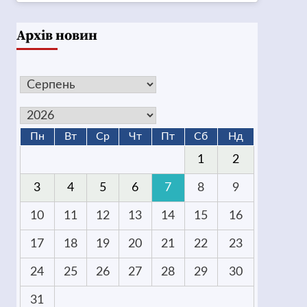
Архів новин
Пн
Вт
Ср
Чт
Пт
Сб
Нд
1
2
3
4
5
6
7
8
9
10
11
12
13
14
15
16
17
18
19
20
21
22
23
24
25
26
27
28
29
30
31