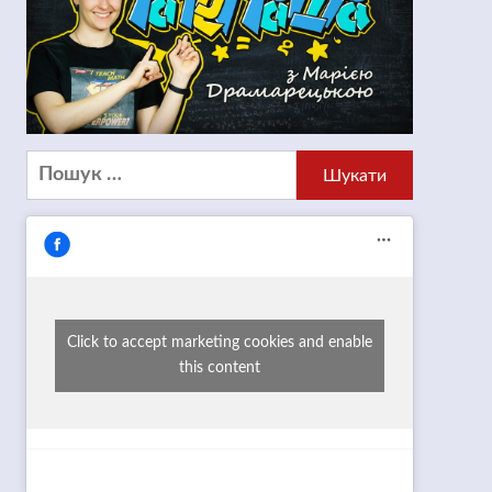
Пошук:
Click to accept marketing cookies and enable
this content