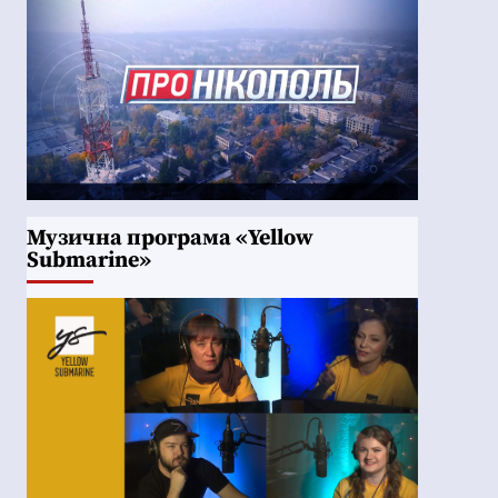
Музична програма «Yellow
Submarine»