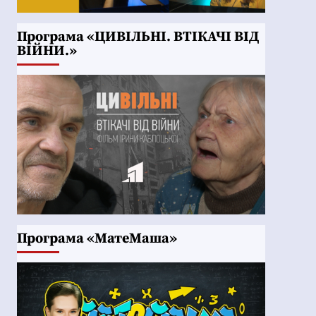
Програма «ЦИВІЛЬНІ. ВТІКАЧІ ВІД
ВІЙНИ.»
Програма «МатеМаша»