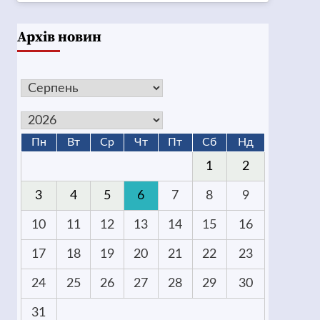
Архів новин
Пн
Вт
Ср
Чт
Пт
Сб
Нд
1
2
3
4
5
6
7
8
9
10
11
12
13
14
15
16
17
18
19
20
21
22
23
24
25
26
27
28
29
30
31