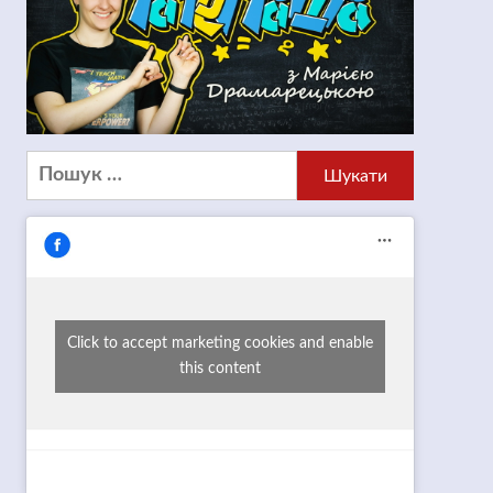
Пошук:
Click to accept marketing cookies and enable
this content