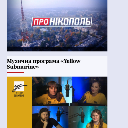
Музична програма «Yellow
Submarine»