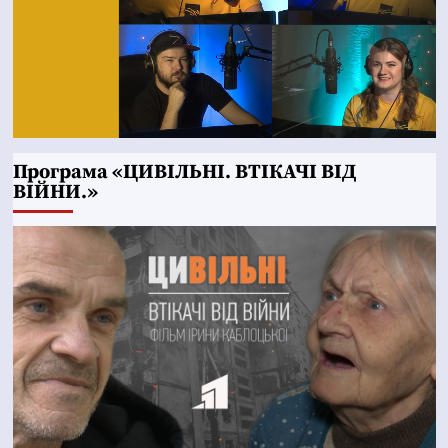
Програма «ЦИВІЛЬНІ. ВТІКАЧІ ВІД
ВІЙНИ.»