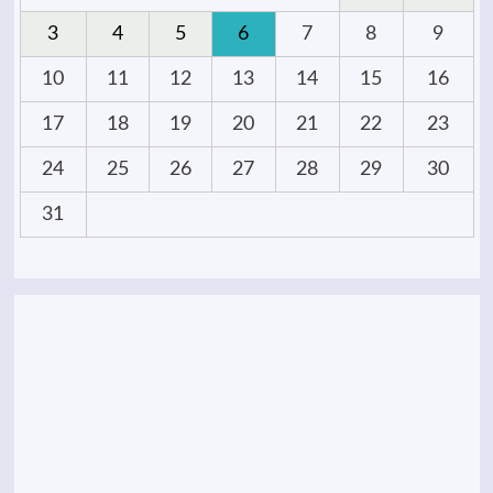
3
4
5
6
7
8
9
10
11
12
13
14
15
16
17
18
19
20
21
22
23
24
25
26
27
28
29
30
31