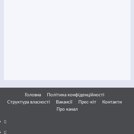
Головна
Політика конфіденційності
Структура власності
Вакансії
Прес-кіт
Контакти
Про канал
Facebook
YouTube