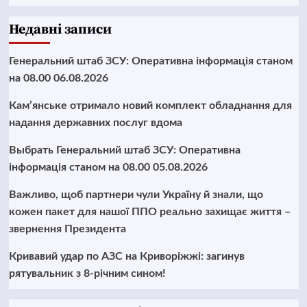
Недавні записи
Генеральний штаб ЗСУ: Оперативна інформація станом
на 08.00 06.08.2026
Кам’янське отримало новий комплект обладнання для
надання державних послуг вдома
Выбрать Генеральний штаб ЗСУ: Оперативна
інформація станом на 08.00 05.08.2026
Важливо, щоб партнери чули Україну й знали, що
кожен пакет для нашої ППО реально захищає життя –
звернення Президента
Кривавий удар по АЗС на Криворіжжі: загинув
рятувальник з 8-річним сином!