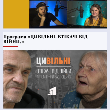
Програма «ЦИВІЛЬНІ. ВТІКАЧІ ВІД
ВІЙНИ.»