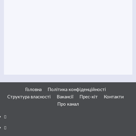
Головна
Політика конфіденційності
Структура власності
Вакансії
Прес-кіт
Контакти
Про канал
Facebook
YouTube