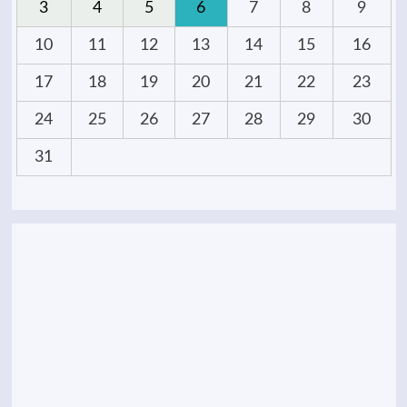
3
4
5
6
7
8
9
10
11
12
13
14
15
16
17
18
19
20
21
22
23
24
25
26
27
28
29
30
31