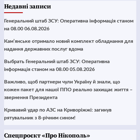
Недавні записи
Генеральний штаб ЗСУ: Оперативна інформація станом
на 08.00 06.08.2026
Кам’янське отримало новий комплект обладнання для
надання державних послуг вдома
Выбрать Генеральний штаб ЗСУ: Оперативна
інформація станом на 08.00 05.08.2026
Важливо, щоб партнери чули Україну й знали, що
кожен пакет для нашої ППО реально захищає життя –
звернення Президента
Кривавий удар по АЗС на Криворіжжі: загинув
рятувальник з 8-річним сином!
Cпецпроєкт «Про Нікополь»