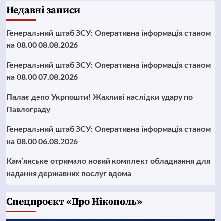
Недавні записи
Генеральний штаб ЗСУ: Оперативна інформація станом
на 08.00 08.08.2026
Генеральний штаб ЗСУ: Оперативна інформація станом
на 08.00 07.08.2026
Палає депо Укрпошти! Жахливі наслідки удару по
Павлограду
Генеральний штаб ЗСУ: Оперативна інформація станом
на 08.00 06.08.2026
Кам’янське отримало новий комплект обладнання для
надання державних послуг вдома
Cпецпроєкт «Про Нікополь»