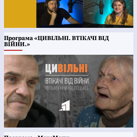
Програма «ЦИВІЛЬНІ. ВТІКАЧІ ВІД
ВІЙНИ.»