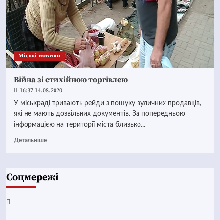
Mіські новини
Війна зі стихійною торгівлею
16:37 14.08.2020
У міськраді тривають рейди з пошуку вуличних продавців,
які не мають дозвільних документів. За попередньою
інформацією на території міста близько...
Детальніше
Соцмережі
Facebook