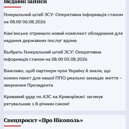
Недавні записи
Генеральний штаб ЗСУ: Оперативна інформація станом
на 08.00 06.08.2026
Кам’янське отримало новий комплект обладнання для
надання державних послуг вдома
Выбрать Генеральний штаб ЗСУ: Оперативна
інформація станом на 08.00 05.08.2026
Важливо, щоб партнери чули Україну й знали, що
кожен пакет для нашої ППО реально захищає життя –
звернення Президента
Кривавий удар по АЗС на Криворіжжі: загинув
рятувальник з 8-річним сином!
Cпецпроєкт «Про Нікополь»