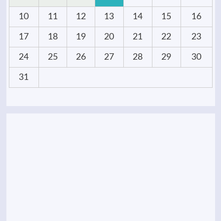
10
11
12
13
14
15
16
17
18
19
20
21
22
23
24
25
26
27
28
29
30
31