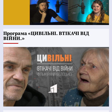
Програма «ЦИВІЛЬНІ. ВТІКАЧІ ВІД
ВІЙНИ.»