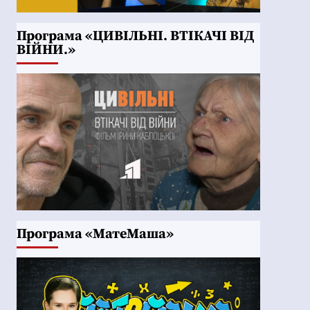
Програма «ЦИВІЛЬНІ. ВТІКАЧІ ВІД
ВІЙНИ.»
Програма «МатеМаша»