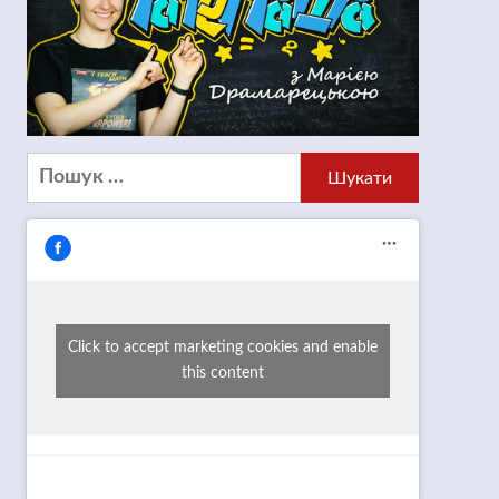
Пошук:
Click to accept marketing cookies and enable
this content