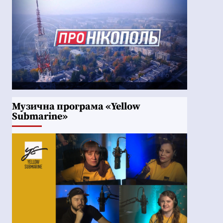
Музична програма «Yellow
Submarine»