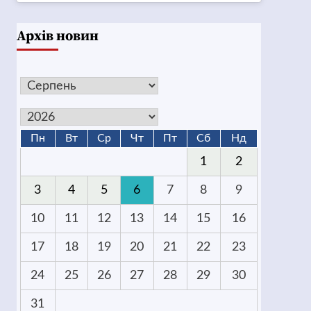
Архів новин
Пн
Вт
Ср
Чт
Пт
Сб
Нд
1
2
3
4
5
6
7
8
9
10
11
12
13
14
15
16
17
18
19
20
21
22
23
24
25
26
27
28
29
30
31