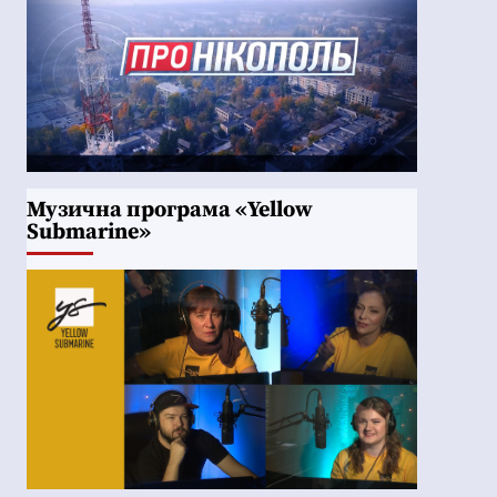
Музична програма «Yellow
Submarine»