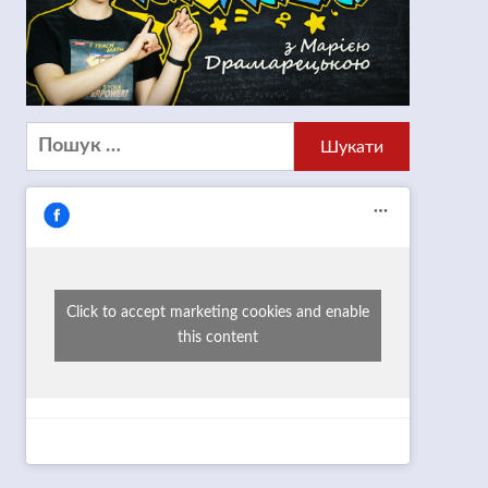
Пошук:
Click to accept marketing cookies and enable
this content