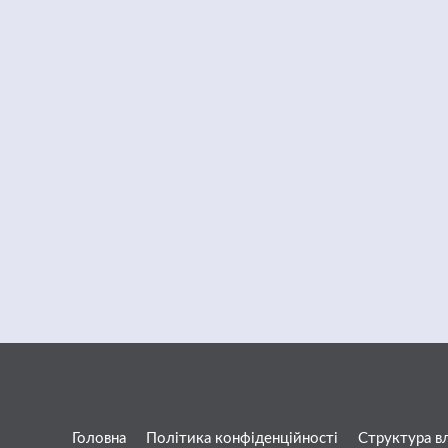
Головна
Політика конфіденційності
Структура в