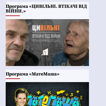
Програма «ЦИВІЛЬНІ. ВТІКАЧІ ВІД
ВІЙНИ.»
Програма «МатеМаша»