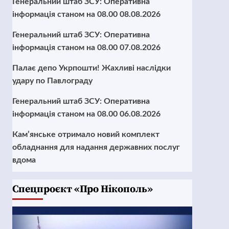
Генеральний штаб ЗСУ: Оперативна
інформація станом на 08.00 08.08.2026
Генеральний штаб ЗСУ: Оперативна
інформація станом на 08.00 07.08.2026
Палає депо Укрпошти! Жахливі наслідки
удару по Павлограду
Генеральний штаб ЗСУ: Оперативна
інформація станом на 08.00 06.08.2026
Кам’янське отримало новий комплект
обладнання для надання державних послуг
вдома
Cпецпроєкт «Про Нікополь»