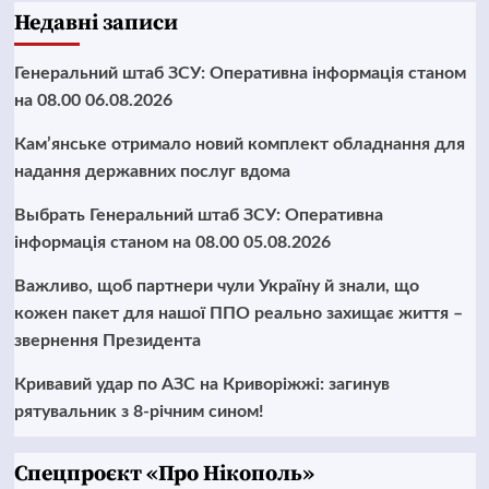
Недавні записи
Генеральний штаб ЗСУ: Оперативна інформація станом
на 08.00 06.08.2026
Кам’янське отримало новий комплект обладнання для
надання державних послуг вдома
Выбрать Генеральний штаб ЗСУ: Оперативна
інформація станом на 08.00 05.08.2026
Важливо, щоб партнери чули Україну й знали, що
кожен пакет для нашої ППО реально захищає життя –
звернення Президента
Кривавий удар по АЗС на Криворіжжі: загинув
рятувальник з 8-річним сином!
Cпецпроєкт «Про Нікополь»