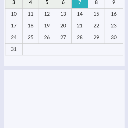
3
4
5
6
7
8
9
10
11
12
13
14
15
16
17
18
19
20
21
22
23
24
25
26
27
28
29
30
31