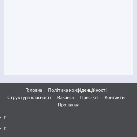
Головна
Політика конфіденційності
Структура власності
Вакансії
Прес-кіт
Контакти
Про канал
Facebook
YouTube