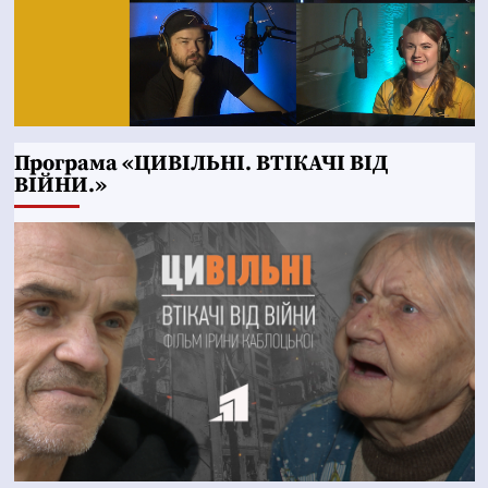
Програма «ЦИВІЛЬНІ. ВТІКАЧІ ВІД
ВІЙНИ.»