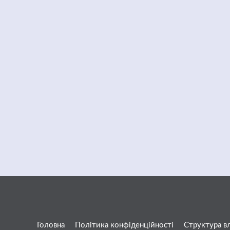
Головна
Політика конфіденційності
Структура в