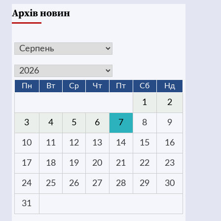
Архів новин
Пн
Вт
Ср
Чт
Пт
Сб
Нд
1
2
3
4
5
6
7
8
9
10
11
12
13
14
15
16
17
18
19
20
21
22
23
24
25
26
27
28
29
30
31