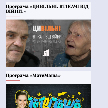
Програма «ЦИВІЛЬНІ. ВТІКАЧІ ВІД
ВІЙНИ.»
Програма «МатеМаша»