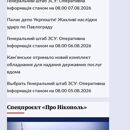
Генеральний штаб ЗСУ: Оперативна
інформація станом на 08.00 07.08.2026
Палає депо Укрпошти! Жахливі наслідки
удару по Павлограду
Генеральний штаб ЗСУ: Оперативна
інформація станом на 08.00 06.08.2026
Кам’янське отримало новий комплект
обладнання для надання державних послуг
вдома
Выбрать Генеральний штаб ЗСУ: Оперативна
інформація станом на 08.00 05.08.2026
Cпецпроєкт «Про Нікополь»