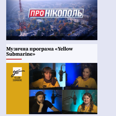
Музична програма «Yellow
Submarine»