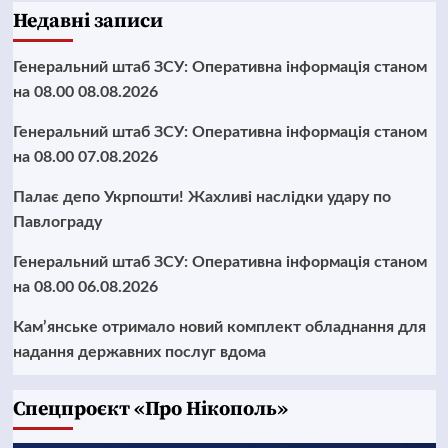
Недавні записи
Генеральний штаб ЗСУ: Оперативна інформація станом
на 08.00 08.08.2026
Генеральний штаб ЗСУ: Оперативна інформація станом
на 08.00 07.08.2026
Палає депо Укрпошти! Жахливі наслідки удару по
Павлограду
Генеральний штаб ЗСУ: Оперативна інформація станом
на 08.00 06.08.2026
Кам’янське отримало новий комплект обладнання для
надання державних послуг вдома
Cпецпроєкт «Про Нікополь»