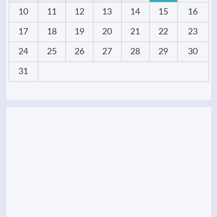
10
11
12
13
14
15
16
17
18
19
20
21
22
23
24
25
26
27
28
29
30
31