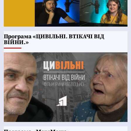
Програма «ЦИВІЛЬНІ. ВТІКАЧІ ВІД
ВІЙНИ.»