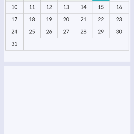
10
11
12
13
14
15
16
17
18
19
20
21
22
23
24
25
26
27
28
29
30
31