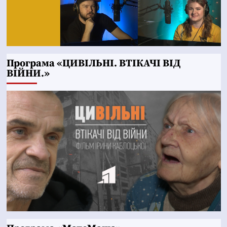
Програма «ЦИВІЛЬНІ. ВТІКАЧІ ВІД
ВІЙНИ.»