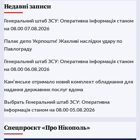
Недавні записи
Генеральний штаб ЗСУ: Оперативна інформація станом
на 08.00 07.08.2026
Палає депо Укрпошти! Жахливі наслідки удару по
Павлограду
Генеральний штаб ЗСУ: Оперативна інформація станом
на 08.00 06.08.2026
Кам’янське отримало новий комплект обладнання для
надання державних послуг вдома
Выбрать Генеральний штаб ЗСУ: Оперативна
інформація станом на 08.00 05.08.2026
Cпецпроєкт «Про Нікополь»