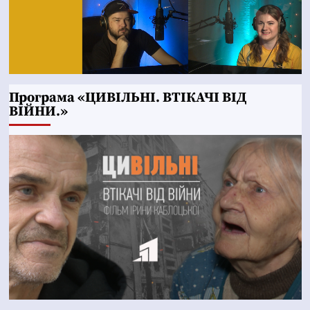
Програма «ЦИВІЛЬНІ. ВТІКАЧІ ВІД
ВІЙНИ.»