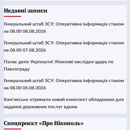
Недавні записи
Генеральний штаб ЗСУ: Оперативна інформація станом
на 08.00 08.08.2026
Генеральний штаб ЗСУ: Оперативна інформація станом
на 08.00 07.08.2026
Палає депо Укрпошти! Жахливі наслідки удару по
Павлограду
Генеральний штаб ЗСУ: Оперативна інформація станом
на 08.00 06.08.2026
Кам’янське отримало новий комплект обладнання для
надання державних послуг вдома
Cпецпроєкт «Про Нікополь»