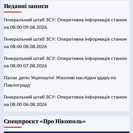
Недавні записи
Генеральний штаб ЗСУ: Оперативна інформація станом
на 08.00 09.08.2026
Генеральний штаб ЗСУ: Оперативна інформація станом
на 08.00 08.08.2026
Генеральний штаб ЗСУ: Оперативна інформація станом
на 08.00 07.08.2026
Палає депо Укрпошти! Жахливі наслідки удару по
Павлограду
Генеральний штаб ЗСУ: Оперативна інформація станом
на 08.00 06.08.2026
Cпецпроєкт «Про Нікополь»