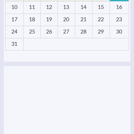
10
11
12
13
14
15
16
17
18
19
20
21
22
23
24
25
26
27
28
29
30
31