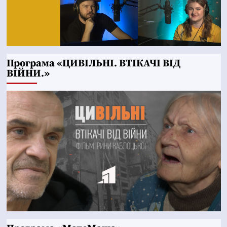
Програма «ЦИВІЛЬНІ. ВТІКАЧІ ВІД
ВІЙНИ.»