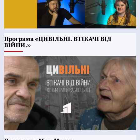
Програма «ЦИВІЛЬНІ. ВТІКАЧІ ВІД
ВІЙНИ.»