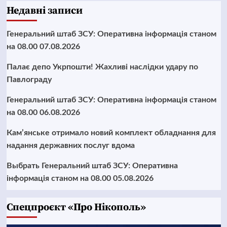
Недавні записи
Генеральний штаб ЗСУ: Оперативна інформація станом
на 08.00 07.08.2026
Палає депо Укрпошти! Жахливі наслідки удару по
Павлограду
Генеральний штаб ЗСУ: Оперативна інформація станом
на 08.00 06.08.2026
Кам’янське отримало новий комплект обладнання для
надання державних послуг вдома
Выбрать Генеральний штаб ЗСУ: Оперативна
інформація станом на 08.00 05.08.2026
Cпецпроєкт «Про Нікополь»