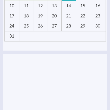
10
11
12
13
14
15
16
17
18
19
20
21
22
23
24
25
26
27
28
29
30
31