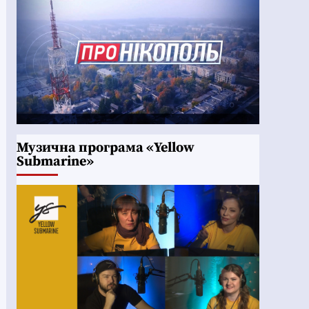
Музична програма «Yellow
Submarine»