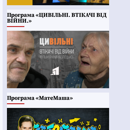
Програма «ЦИВІЛЬНІ. ВТІКАЧІ ВІД
ВІЙНИ.»
Програма «МатеМаша»