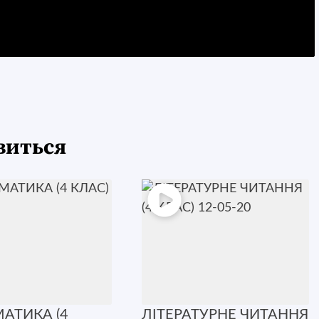
виться
АТИКА (4
ЛІТЕРАТУРНЕ ЧИТАННЯ