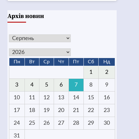
Архів новин
Пн
Вт
Ср
Чт
Пт
Сб
Нд
1
2
3
4
5
6
7
8
9
10
11
12
13
14
15
16
17
18
19
20
21
22
23
24
25
26
27
28
29
30
31