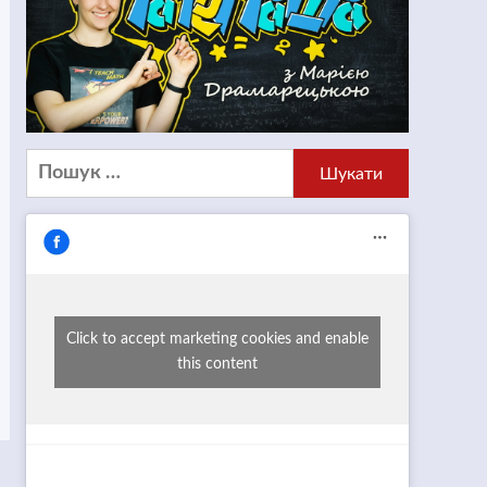
Пошук:
Click to accept marketing cookies and enable
this content