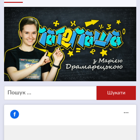
Пошук: