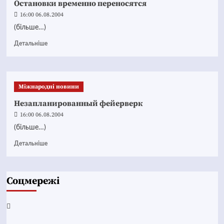
Остановки временно переносятся
16:00 06.08.2004
(більше…)
Детальніше
Міжнародні новини
Незапланированный фейерверк
16:00 06.08.2004
(більше…)
Детальніше
Соцмережі
Facebook