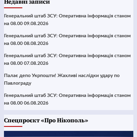
Недавні записи
Генеральний штаб ЗСУ: Оперативна інформація станом
на 08.00 09.08.2026
Генеральний штаб ЗСУ: Оперативна інформація станом
на 08.00 08.08.2026
Генеральний штаб ЗСУ: Оперативна інформація станом
на 08.00 07.08.2026
Палає депо Укрпошти! Жахливі наслідки удару по
Павлограду
Генеральний штаб ЗСУ: Оперативна інформація станом
на 08.00 06.08.2026
Cпецпроєкт «Про Нікополь»