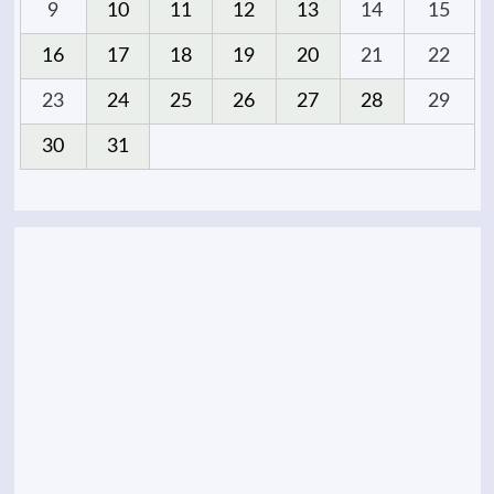
9
10
11
12
13
14
15
16
17
18
19
20
21
22
23
24
25
26
27
28
29
30
31