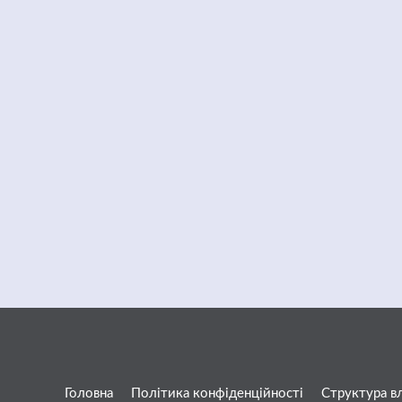
Головна
Політика конфіденційності
Структура в