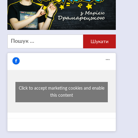
Пошук:
Click to accept marketing cookies and enable
this content