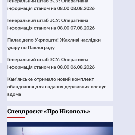
Генеральний штаб ЗСУ: Оперативна
інформація станом на 08.00 08.08.2026
Генеральний штаб ЗСУ: Оперативна
інформація станом на 08.00 07.08.2026
Палає депо Укрпошти! Жахливі наслідки
удару по Павлограду
Генеральний штаб ЗСУ: Оперативна
інформація станом на 08.00 06.08.2026
Кам’янське отримало новий комплект
обладнання для надання державних послуг
вдома
Cпецпроєкт «Про Нікополь»