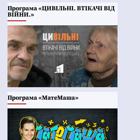
Програма «ЦИВІЛЬНІ. ВТІКАЧІ ВІД
ВІЙНИ.»
Програма «МатеМаша»