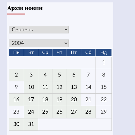
Архів новин
Пн
Вт
Ср
Чт
Пт
Сб
Нд
1
2
3
4
5
6
7
8
9
10
11
12
13
14
15
16
17
18
19
20
21
22
23
24
25
26
27
28
29
30
31