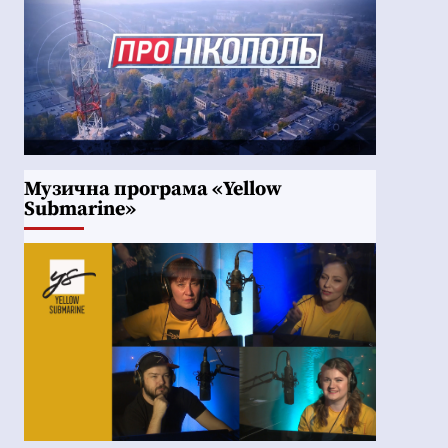
Музична програма «Yellow
Submarine»