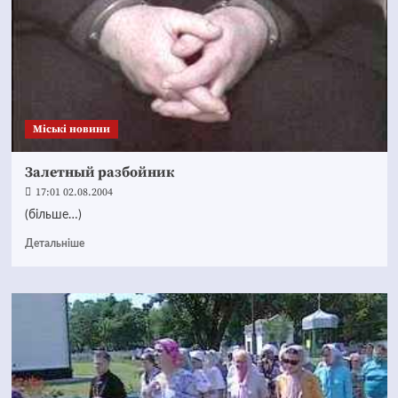
Mіські новини
Залетный разбойник
17:01 02.08.2004
(більше…)
Детальніше