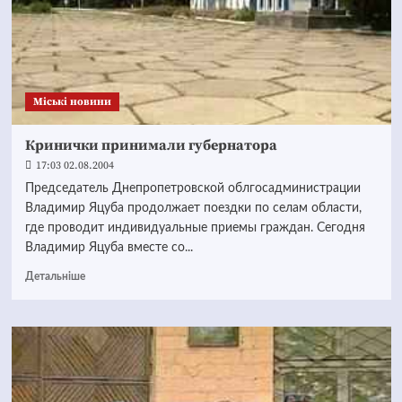
Mіські новини
Кринички принимали губернатора
17:03 02.08.2004
Председатель Днепропетровской облгосадминистрации
Владимир Яцуба продолжает поездки по селам области,
где проводит индивидуальные приемы граждан. Сегодня
Владимир Яцуба вместе со...
Детальніше