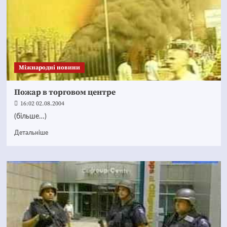
Міжнародні новини
Пожар в торговом центре
16:02 02.08.2004
(більше…)
Детальніше