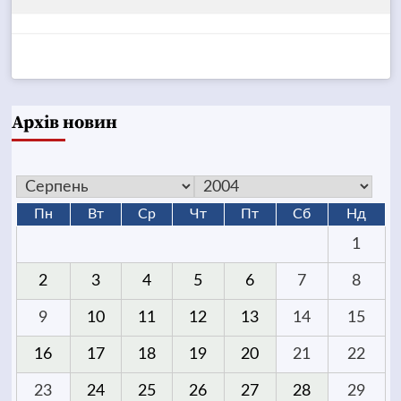
Архів новин
Пн
Вт
Ср
Чт
Пт
Сб
Нд
1
2
3
4
5
6
7
8
9
10
11
12
13
14
15
16
17
18
19
20
21
22
23
24
25
26
27
28
29