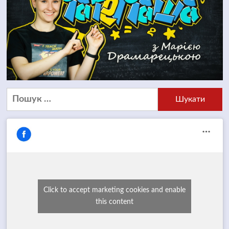
Пошук:
Click to accept marketing cookies and enable
this content