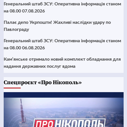
Генеральний штаб ЗСУ: Оперативна інформація станом
на 08.00 07.08.2026
Палає депо Укрпошти! Жахливі наслідки удару по
Павлограду
Генеральний штаб ЗСУ: Оперативна інформація станом
на 08.00 06.08.2026
Кам’янське отримало новий комплект обладнання для
надання державних послуг вдома
Cпецпроєкт «Про Нікополь»