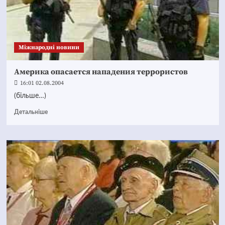
Міжнародні новини
Америка опасается нападения террористов
16:01 02.08.2004
(більше…)
Детальніше