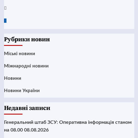
Twitter
Google
News
Рубрики новин
Mіські новини
Міжнародні новини
Новини
Новини України
Недавні записи
Генеральний штаб ЗСУ: Оперативна інформація станом
на 08.00 08.08.2026