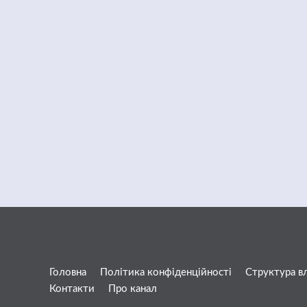
Головна
Політика конфіденційності
Структура в
Контакти
Про канал