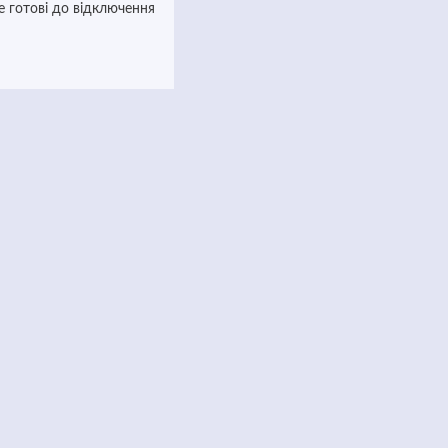
е готові до відключення