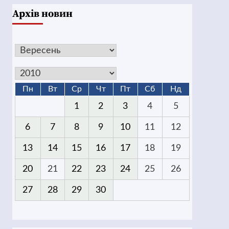
Архів новин
Пн
Вт
Ср
Чт
Пт
Сб
Нд
1
2
3
4
5
6
7
8
9
10
11
12
13
14
15
16
17
18
19
20
21
22
23
24
25
26
27
28
29
30