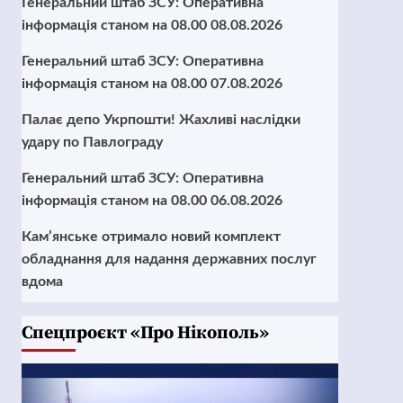
Генеральний штаб ЗСУ: Оперативна
інформація станом на 08.00 08.08.2026
Генеральний штаб ЗСУ: Оперативна
інформація станом на 08.00 07.08.2026
Палає депо Укрпошти! Жахливі наслідки
удару по Павлограду
Генеральний штаб ЗСУ: Оперативна
інформація станом на 08.00 06.08.2026
Кам’янське отримало новий комплект
обладнання для надання державних послуг
вдома
Cпецпроєкт «Про Нікополь»