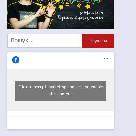
Пошук:
Click to accept marketing cookies and enable
this content