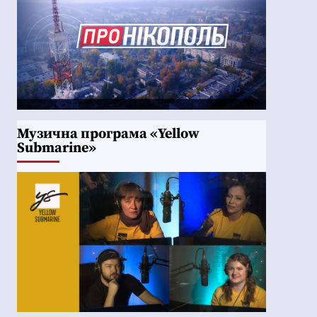
Музична програма «Yellow
Submarine»