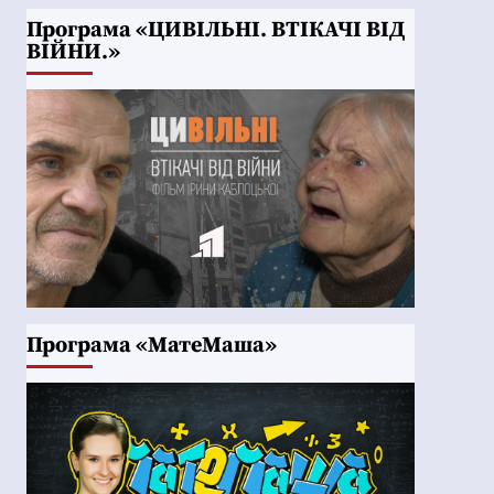
Програма «ЦИВІЛЬНІ. ВТІКАЧІ ВІД
ВІЙНИ.»
Програма «МатеМаша»