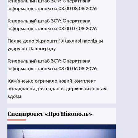
Генеральний штаб ЗСУ: Оперативна
інформація станом на 08.00 08.08.2026
Генеральний штаб ЗСУ: Оперативна
інформація станом на 08.00 07.08.2026
Палає депо Укрпошти! Жахливі наслідки
удару по Павлограду
Генеральний штаб ЗСУ: Оперативна
інформація станом на 08.00 06.08.2026
Кам’янське отримало новий комплект
обладнання для надання державних послуг
вдома
Cпецпроєкт «Про Нікополь»