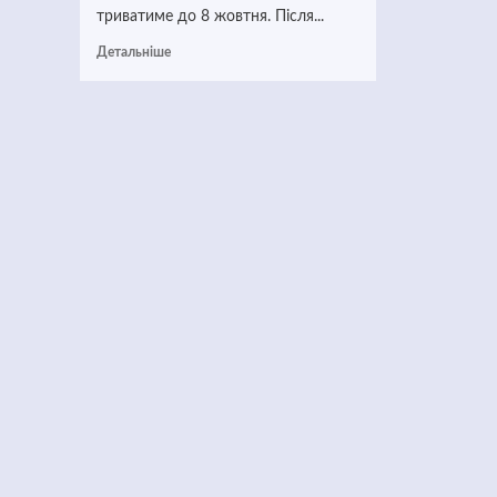
триватиме до 8 жовтня. Після...
Детальніше