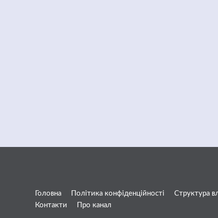
Головна
Політика конфіденційності
Структура в
Контакти
Про канал