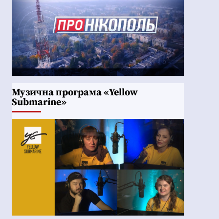
Музична програма «Yellow
Submarine»