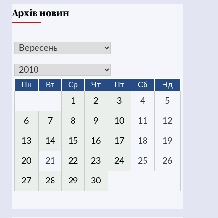
Архів новин
Пн
Вт
Ср
Чт
Пт
Сб
Нд
1
2
3
4
5
6
7
8
9
10
11
12
13
14
15
16
17
18
19
20
21
22
23
24
25
26
27
28
29
30