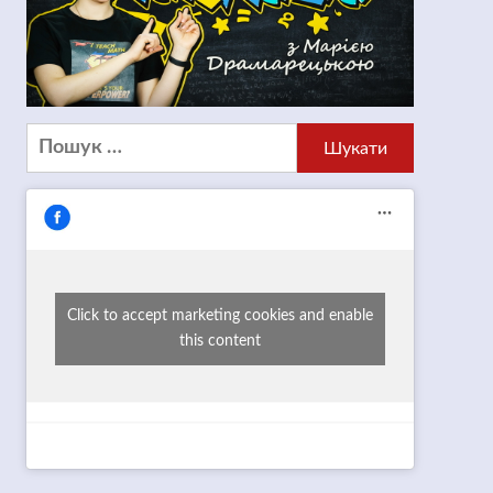
Пошук:
Click to accept marketing cookies and enable
this content