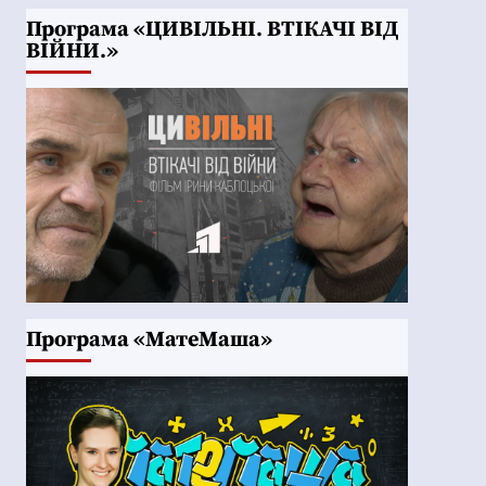
Програма «ЦИВІЛЬНІ. ВТІКАЧІ ВІД
ВІЙНИ.»
Програма «МатеМаша»