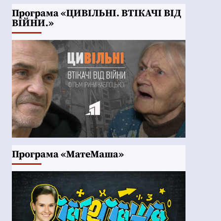
Програма «ЦИВІЛЬНІ. ВТІКАЧІ ВІД
ВІЙНИ.»
Програма «МатеМаша»