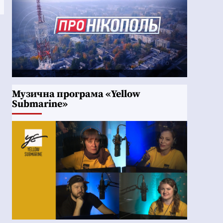
Музична програма «Yellow
Submarine»