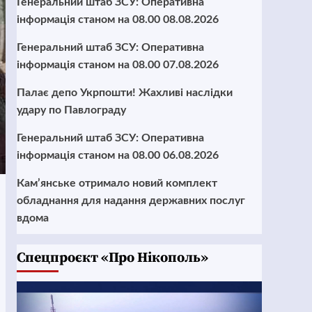
Генеральний штаб ЗСУ: Оперативна
інформація станом на 08.00 08.08.2026
Генеральний штаб ЗСУ: Оперативна
інформація станом на 08.00 07.08.2026
Палає депо Укрпошти! Жахливі наслідки
удару по Павлограду
Генеральний штаб ЗСУ: Оперативна
інформація станом на 08.00 06.08.2026
Кам’янське отримало новий комплект
обладнання для надання державних послуг
вдома
Cпецпроєкт «Про Нікополь»