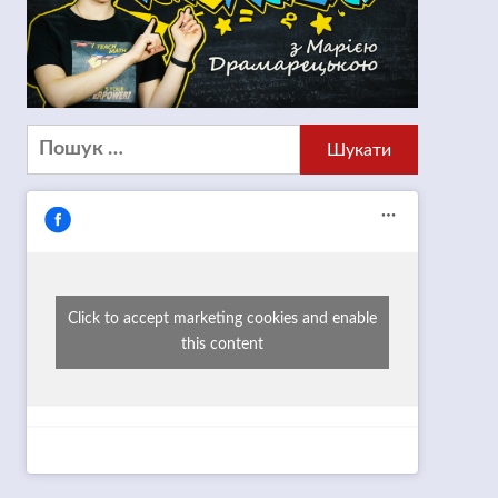
Пошук:
Click to accept marketing cookies and enable
this content