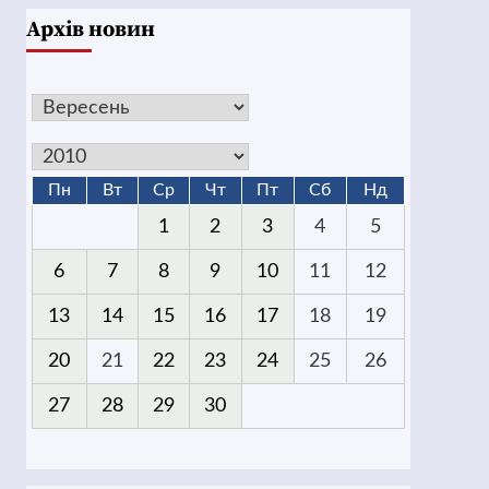
Архів новин
Пн
Вт
Ср
Чт
Пт
Сб
Нд
1
2
3
4
5
6
7
8
9
10
11
12
13
14
15
16
17
18
19
20
21
22
23
24
25
26
27
28
29
30