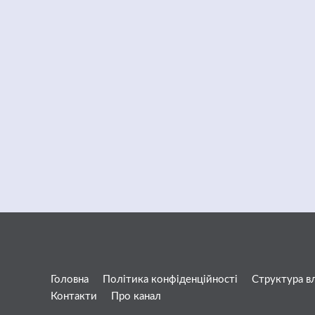
Головна
Політика конфіденційності
Структура в
Контакти
Про канал