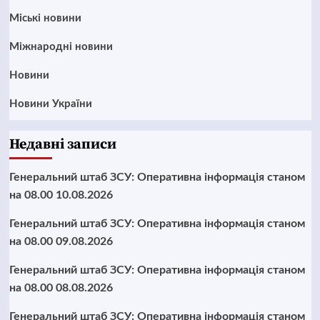
Mіські новини
Міжнародні новини
Новини
Новини України
Недавні записи
Генеральний штаб ЗСУ: Оперативна інформація станом
на 08.00 10.08.2026
Генеральний штаб ЗСУ: Оперативна інформація станом
на 08.00 09.08.2026
Генеральний штаб ЗСУ: Оперативна інформація станом
на 08.00 08.08.2026
Генеральний штаб ЗСУ: Оперативна інформація станом