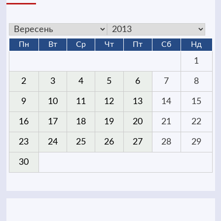
Пн
Вт
Ср
Чт
Пт
Сб
Нд
1
2
3
4
5
6
7
8
9
10
11
12
13
14
15
16
17
18
19
20
21
22
23
24
25
26
27
28
29
30