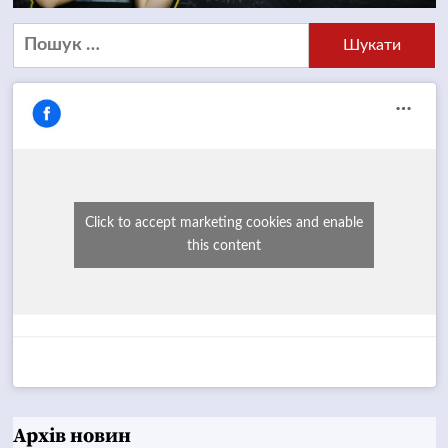
Пошук:
Click to accept marketing cookies and enable
this content
Архів новин