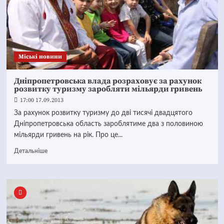
Mіські новини
Дніпропетровська влада розраховує за рахунок
розвитку туризму заробляти мільярди гривень
17:00 17.09.2013
За рахунок розвитку туризму до дві тисячі двадцятого
Дніпропетровська область зароблятиме два з половиною
мільярди гривень на рік. Про це...
Детальніше