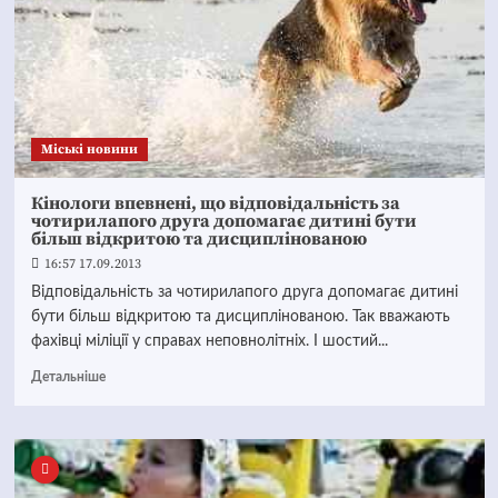
Mіські новини
Кінологи впевнені, що відповідальність за
чотирилапого друга допомагає дитині бути
більш відкритою та дисциплінованою
16:57 17.09.2013
Відповідальність за чотирилапого друга допомагає дитині
бути більш відкритою та дисциплінованою. Так вважають
фахівці міліції у справах неповнолітніх. І шостий...
Детальніше