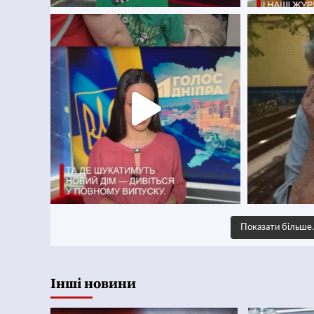
Показати більш
Інші новини