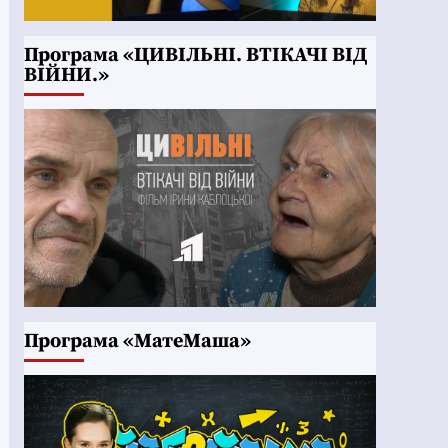
Програма «ЦИВІЛЬНІ. ВТІКАЧІ ВІД
ВІЙНИ.»
Програма «МатеМаша»