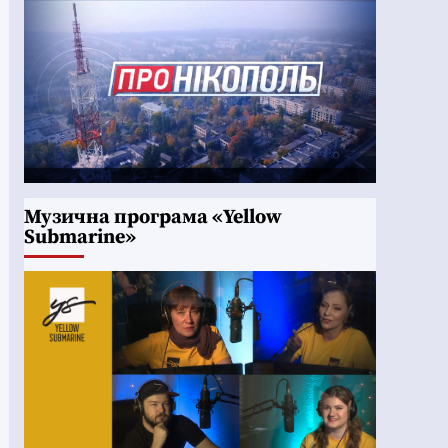
Музична програма «Yellow
Submarine»