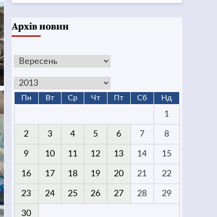
Архів новин
Пн
Вт
Ср
Чт
Пт
Сб
Нд
1
2
3
4
5
6
7
8
9
10
11
12
13
14
15
16
17
18
19
20
21
22
23
24
25
26
27
28
29
30