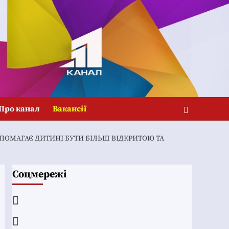
Про канал
Вакансії
ПОМАГАЄ ДИТИНІ БУТИ БІЛЬШ ВІДКРИТОЮ ТА
Соцмережі
Facebook
YouTube