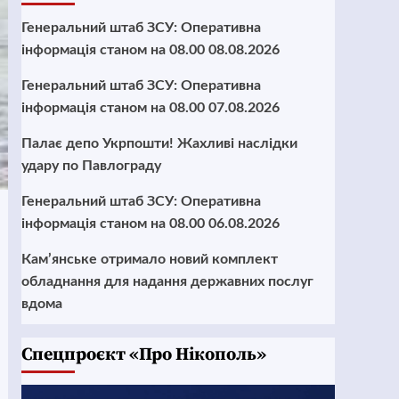
Генеральний штаб ЗСУ: Оперативна
інформація станом на 08.00 08.08.2026
Генеральний штаб ЗСУ: Оперативна
інформація станом на 08.00 07.08.2026
Палає депо Укрпошти! Жахливі наслідки
удару по Павлограду
Генеральний штаб ЗСУ: Оперативна
інформація станом на 08.00 06.08.2026
Кам’янське отримало новий комплект
обладнання для надання державних послуг
вдома
Cпецпроєкт «Про Нікополь»