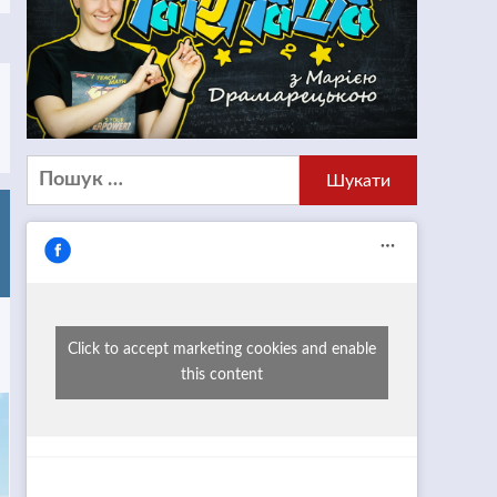
Пошук:
Click to accept marketing cookies and enable
this content