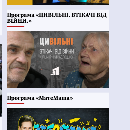
Програма «ЦИВІЛЬНІ. ВТІКАЧІ ВІД
ВІЙНИ.»
Програма «МатеМаша»