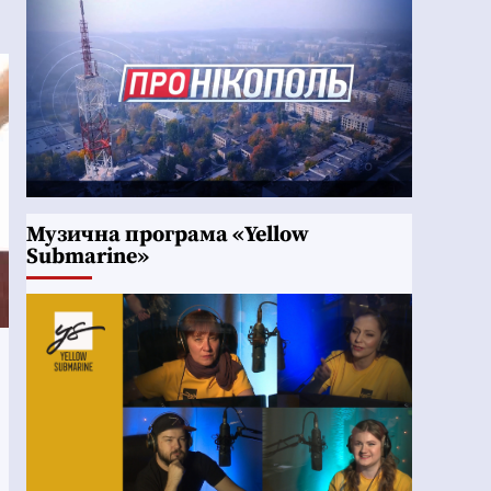
Музична програма «Yellow
Submarine»