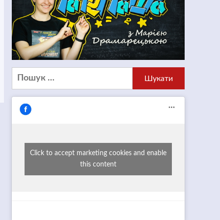
Пошук:
Click to accept marketing cookies and enable
this content