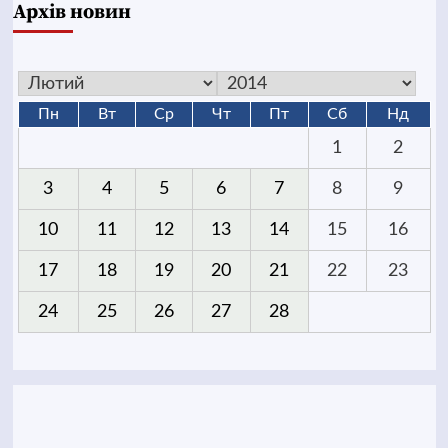
Архів новин
Пн
Вт
Ср
Чт
Пт
Сб
Нд
1
2
3
4
5
6
7
8
9
10
11
12
13
14
15
16
17
18
19
20
21
22
23
24
25
26
27
28