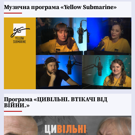
Музична програма «Yellow Submarine»
Програма «ЦИВІЛЬНІ. ВТІКАЧІ ВІД
ВІЙНИ.»