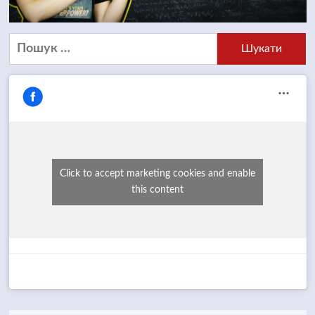
Пошук:
Click to accept marketing cookies and enable
this content