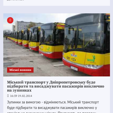
Mіські новини
Міський транспорт у Дніпропетровську буде
підбирати та висаджувати пасажирів виключно
на зупинках
16:59 19.02.2014
Зупинки за вимогою - відміняються. Міський транспорт
буде підбирати та висаджувати пасажирів виключно у