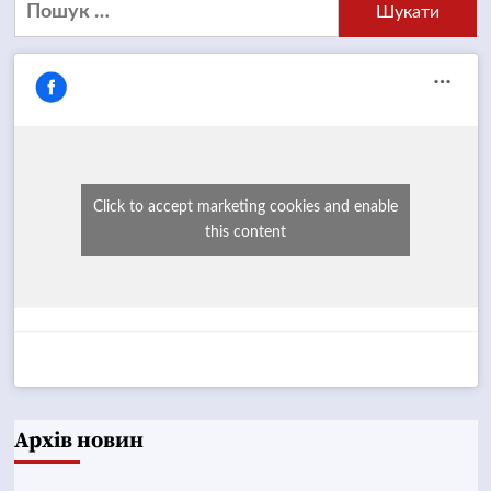
Пошук:
Click to accept marketing cookies and enable
this content
Архів новин