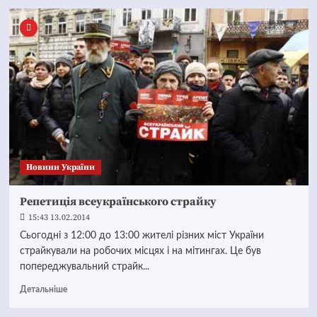
Новини України
Репетиція всеукраїнського страйку
15:43 13.02.2014
Сьогодні з 12:00 до 13:00 жителі різних міст України
страйкували на робочих місцях і на мітингах. Це був
попереджувальний страйк...
Детальніше