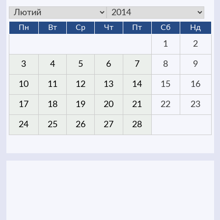
Пн
Вт
Ср
Чт
Пт
Сб
Нд
1
2
3
4
5
6
7
8
9
10
11
12
13
14
15
16
17
18
19
20
21
22
23
24
25
26
27
28