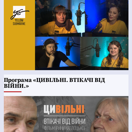
Програма «ЦИВІЛЬНІ. ВТІКАЧІ ВІД
ВІЙНИ.»