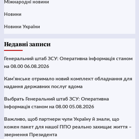
Міжнародні новини
Новини
Новини України
Недавні записи
Генеральний штаб ЗСУ: Оперативна інформація станом
на 08.00 06.08.2026
Кам’янське отримало новий комплект обладнання для
надання державних послуг вдома
Выбрать Генеральний штаб ЗСУ: Оперативна
інформація станом на 08.00 05.08.2026
Важливо, щоб партнери чули Україну й знали, що
кожен пакет для нашої ППО реально захищає життя –
звернення Президента