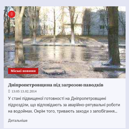
Mіські новини
Дніпропетровщина під загрозою паводків
13:05 13.02.2014
У стані підвищеної готовності на Дніпропетровщині
підрозділи, що відповідають за аварійно-рятувальні роботи
на водоймах. Окрім того, тривають заходи з запобігання...
Детальніше