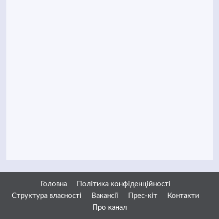
Головна
Політика конфіденційності
Структура власності
Вакансії
Прес-кіт
Контакти
Про канал