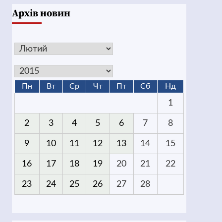
Архів новин
Пн
Вт
Ср
Чт
Пт
Сб
Нд
1
2
3
4
5
6
7
8
9
10
11
12
13
14
15
16
17
18
19
20
21
22
23
24
25
26
27
28