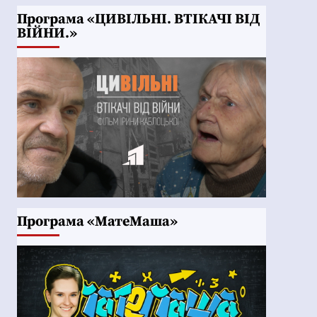
Програма «ЦИВІЛЬНІ. ВТІКАЧІ ВІД
ВІЙНИ.»
Програма «МатеМаша»