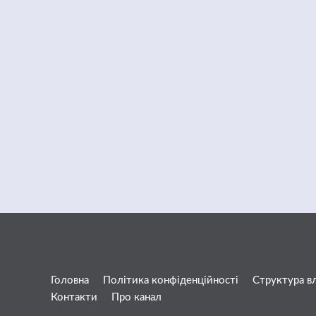
Головна
Політика конфіденційності
Структура в
Контакти
Про канал