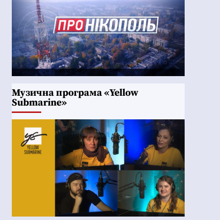
Музична програма «Yellow
Submarine»