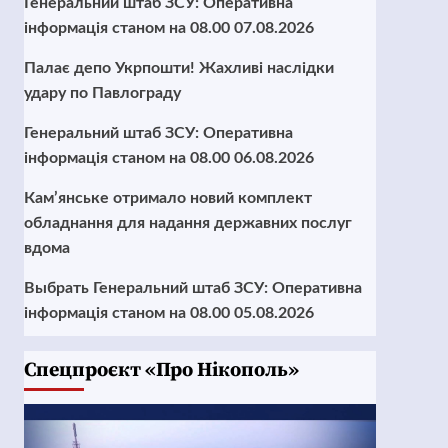
Генеральний штаб ЗСУ: Оперативна
інформація станом на 08.00 07.08.2026
Палає депо Укрпошти! Жахливі наслідки
удару по Павлограду
Генеральний штаб ЗСУ: Оперативна
інформація станом на 08.00 06.08.2026
Кам’янське отримало новий комплект
обладнання для надання державних послуг
вдома
Выбрать Генеральний штаб ЗСУ: Оперативна
інформація станом на 08.00 05.08.2026
Cпецпроєкт «Про Нікополь»