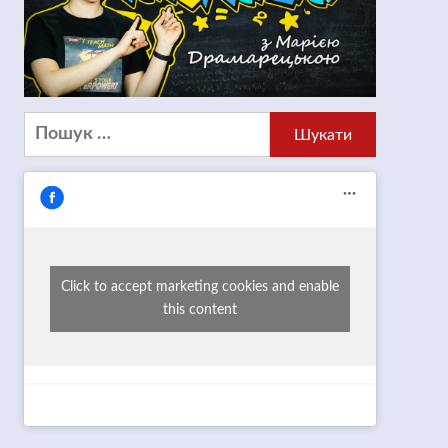
Пошук:
Click to accept marketing cookies and enable
this content