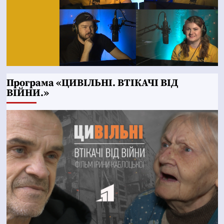
Програма «ЦИВІЛЬНІ. ВТІКАЧІ ВІД
ВІЙНИ.»