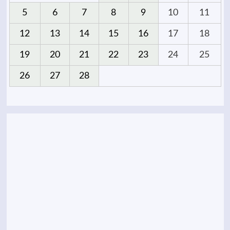
5
6
7
8
9
10
11
12
13
14
15
16
17
18
19
20
21
22
23
24
25
26
27
28