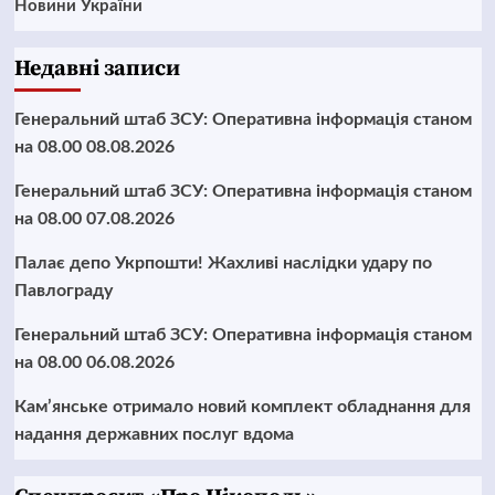
Новини України
Недавні записи
Генеральний штаб ЗСУ: Оперативна інформація станом
на 08.00 08.08.2026
Генеральний штаб ЗСУ: Оперативна інформація станом
на 08.00 07.08.2026
Палає депо Укрпошти! Жахливі наслідки удару по
Павлограду
Генеральний штаб ЗСУ: Оперативна інформація станом
на 08.00 06.08.2026
Кам’янське отримало новий комплект обладнання для
надання державних послуг вдома