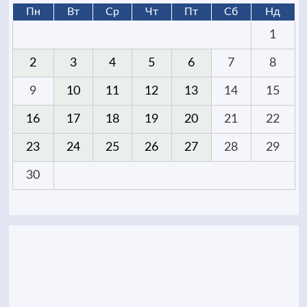
Пн
Вт
Ср
Чт
Пт
Сб
Нд
1
2
3
4
5
6
7
8
9
10
11
12
13
14
15
16
17
18
19
20
21
22
23
24
25
26
27
28
29
30