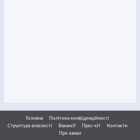
Головна
Політика конфіденційності
Структура власності
Вакансії
Прес-кіт
Контакти
Про канал