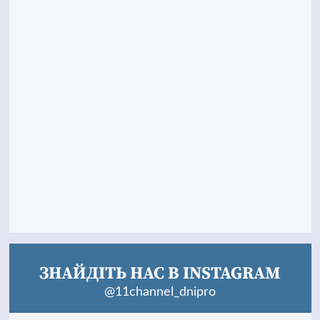
ЗНАЙДІТЬ НАС В INSTAGRAM
@11channel_dnipro