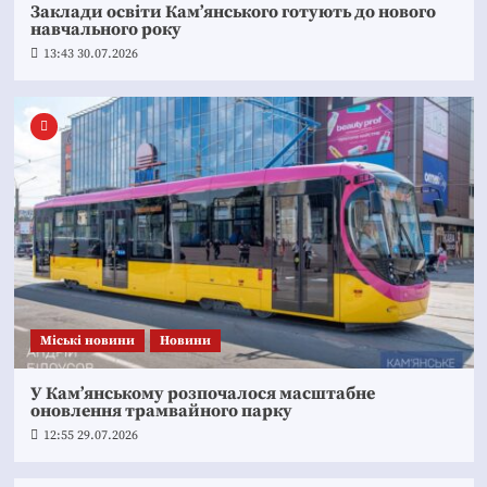
Заклади освіти Кам’янського готують до нового
навчального року
13:43 30.07.2026
Mіські новини
Новини
У Кам’янському розпочалося масштабне
оновлення трамвайного парку
12:55 29.07.2026