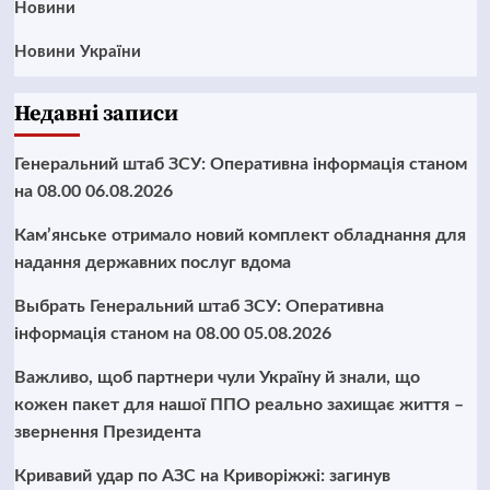
Новини
Новини України
Недавні записи
Генеральний штаб ЗСУ: Оперативна інформація станом
на 08.00 06.08.2026
Кам’янське отримало новий комплект обладнання для
надання державних послуг вдома
Выбрать Генеральний штаб ЗСУ: Оперативна
інформація станом на 08.00 05.08.2026
Важливо, щоб партнери чули Україну й знали, що
кожен пакет для нашої ППО реально захищає життя –
звернення Президента
Кривавий удар по АЗС на Криворіжжі: загинув