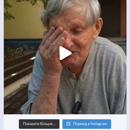
Показати більше…
Перехід в Instagram