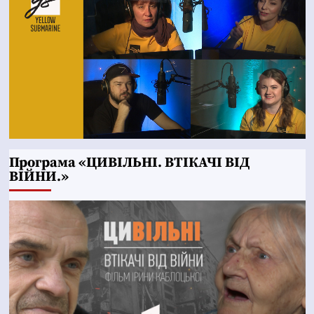
Програма «ЦИВІЛЬНІ. ВТІКАЧІ ВІД
ВІЙНИ.»