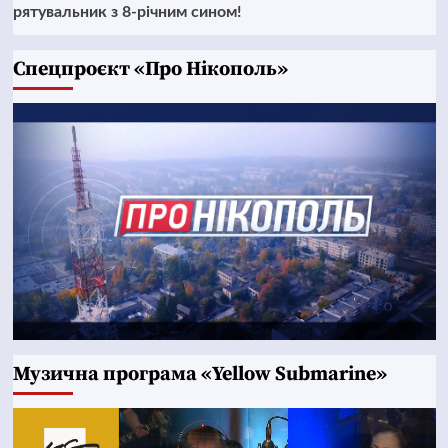
рятувальник з 8-річним сином!
Cпецпроєкт «Про Нікополь»
Музична програма «Yellow Submarine»