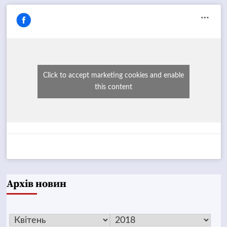
Click to accept marketing cookies and enable
this content
Архів новин