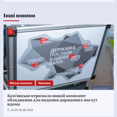
Інші новини
Mіські новини
Новини
Кам’янське отримало новий комплект
обладнання для надання державних послуг
вдома
13:35 05.08.2026