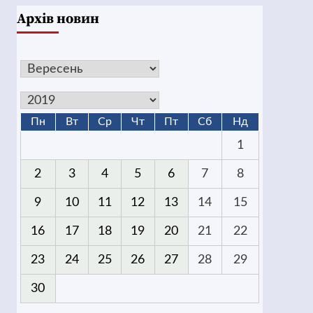
Архів новин
Пн
Вт
Ср
Чт
Пт
Сб
Нд
1
2
3
4
5
6
7
8
9
10
11
12
13
14
15
16
17
18
19
20
21
22
23
24
25
26
27
28
29
30