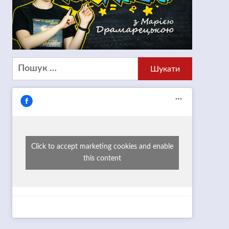
Пошук:
Click to accept marketing cookies and enable
this content