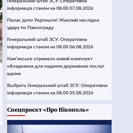
Генеральний штаб ЗСУ: Оперативна
інформація станом на 08.00 07.08.2026
Палає депо Укрпошти! Жахливі наслідки
удару по Павлограду
Генеральний штаб ЗСУ: Оперативна
інформація станом на 08.00 06.08.2026
Кам’янське отримало новий комплект
обладнання для надання державних послуг
вдома
Выбрать Генеральний штаб ЗСУ: Оперативна
інформація станом на 08.00 05.08.2026
Cпецпроєкт «Про Нікополь»