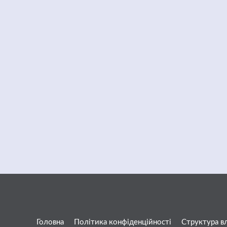
Головна
Політика конфіденційності
Структура в