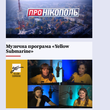
Музична програма «Yellow
Submarine»