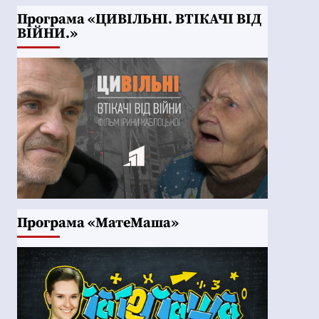
Програма «ЦИВІЛЬНІ. ВТІКАЧІ ВІД
ВІЙНИ.»
Програма «МатеМаша»