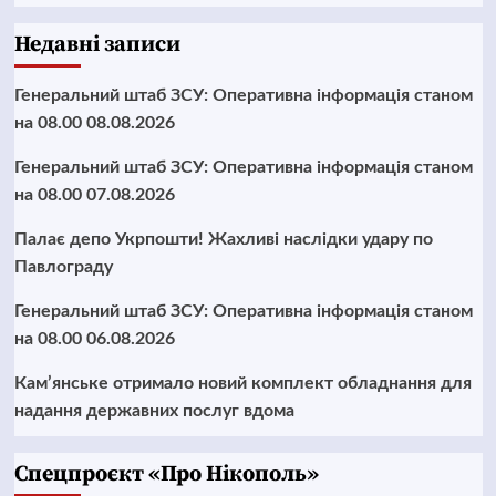
Недавні записи
Генеральний штаб ЗСУ: Оперативна інформація станом
на 08.00 08.08.2026
Генеральний штаб ЗСУ: Оперативна інформація станом
на 08.00 07.08.2026
Палає депо Укрпошти! Жахливі наслідки удару по
Павлограду
Генеральний штаб ЗСУ: Оперативна інформація станом
на 08.00 06.08.2026
Кам’янське отримало новий комплект обладнання для
надання державних послуг вдома
Cпецпроєкт «Про Нікополь»