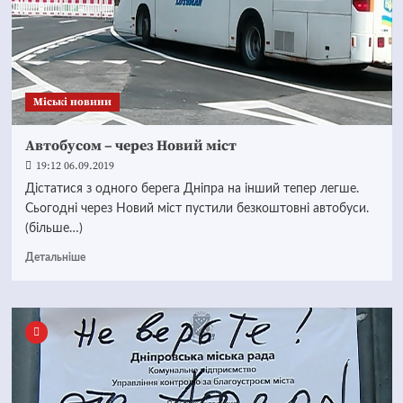
Mіські новини
Автобусом – через Новий міст
19:12 06.09.2019
Дістатися з одного берега Дніпра на інший тепер легше.
Сьогодні через Новий міст пустили безкоштовні автобуси.
(більше…)
Детальніше