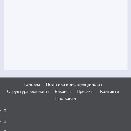
Головна
Політика конфіденційності
Структура власності
Вакансії
Прес-кіт
Контакти
Про канал
Facebook
YouTube