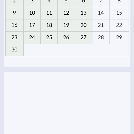
2
3
4
5
6
7
8
9
10
11
12
13
14
15
16
17
18
19
20
21
22
23
24
25
26
27
28
29
30