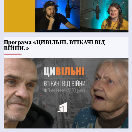
Програма «ЦИВІЛЬНІ. ВТІКАЧІ ВІД
ВІЙНИ.»