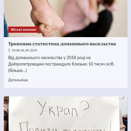
Mіські новини
Тривожна статистика домашнього насильства
19:06 06.09.2019
Від домашнього насильства у 2018 році на
Дніпропетровщині постраждало близько 10 тисяч осіб.
(більше…)
Детальніше