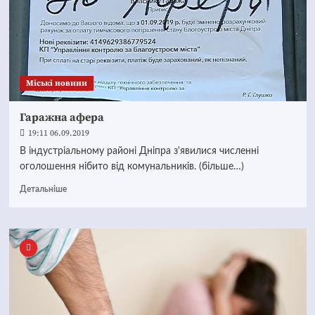
Mіські новини
Гаражна афера
19:11 06.09.2019
В індустріальному районі Дніпра з'явилися численні
оголошення нібито від комунальників. (більше…)
Детальніше