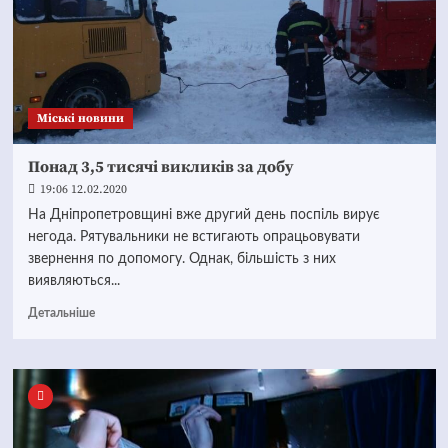
Mіські новини
Понад 3,5 тисячі викликів за добу
19:06 12.02.2020
На Дніпропетровщині вже другий день поспіль вирує
негода. Рятувальники не встигають опрацьовувати
звернення по допомогу. Однак, більшість з них
виявляються...
Детальніше