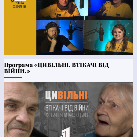
Програма «ЦИВІЛЬНІ. ВТІКАЧІ ВІД
ВІЙНИ.»