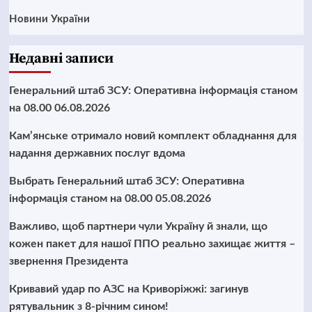
Новини України
Недавні записи
Генеральний штаб ЗСУ: Оперативна інформація станом
на 08.00 06.08.2026
Кам’янське отримало новий комплект обладнання для
надання державних послуг вдома
Выбрать Генеральний штаб ЗСУ: Оперативна
інформація станом на 08.00 05.08.2026
Важливо, щоб партнери чули Україну й знали, що
кожен пакет для нашої ППО реально захищає життя –
звернення Президента
Кривавий удар по АЗС на Криворіжжі: загинув
рятувальник з 8-річним сином!