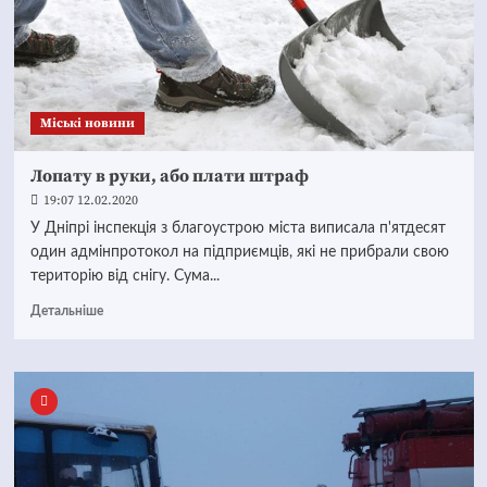
Mіські новини
Лопату в руки, або плати штраф
19:07 12.02.2020
У Дніпрі інспекція з благоустрою міста виписала п'ятдесят
один адмінпротокол на підприємців, які не прибрали свою
територію від снігу. Сума...
Детальніше