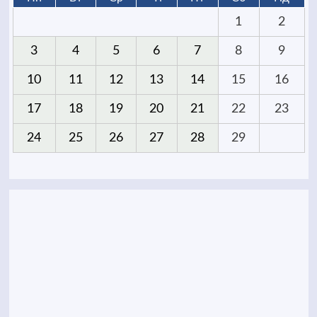
1
2
3
4
5
6
7
8
9
10
11
12
13
14
15
16
17
18
19
20
21
22
23
24
25
26
27
28
29