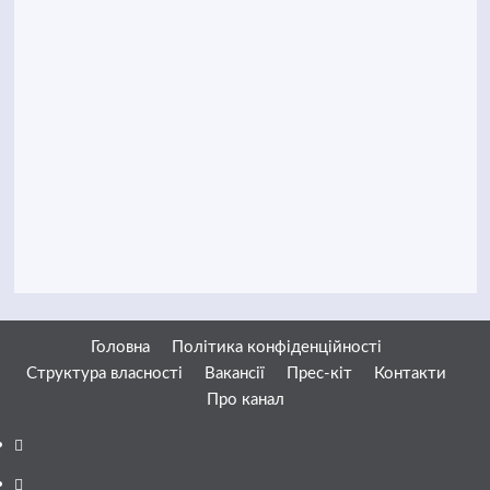
Головна
Політика конфіденційності
Структура власності
Вакансії
Прес-кіт
Контакти
Про канал
Facebook
YouTube