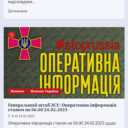
надскладних...
Детальніше
Новини
Новини України
Генеральний штаб ЗСУ: Оперативна інформація
станом на 06.00 24.02.2023
8:33 24.02.2023
Оперативна інформація станом на 06.00 24.02.2023 щодо