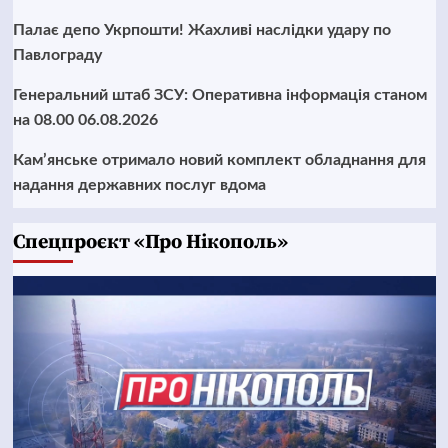
Палає депо Укрпошти! Жахливі наслідки удару по
Павлограду
Генеральний штаб ЗСУ: Оперативна інформація станом
на 08.00 06.08.2026
Кам’янське отримало новий комплект обладнання для
надання державних послуг вдома
Cпецпроєкт «Про Нікополь»