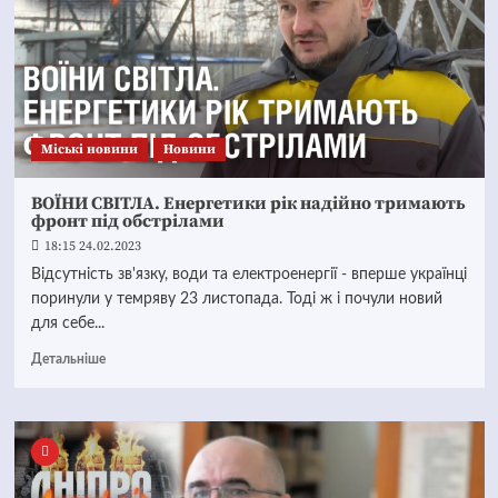
Mіські новини
Новини
ВОЇНИ СВІТЛА. Енергетики рік надійно тримають
фронт під обстрілами
18:15 24.02.2023
Відсутність зв'язку, води та електроенергії - вперше українці
поринули у темряву 23 листопада. Тоді ж і почули новий
для себе...
Детальніше