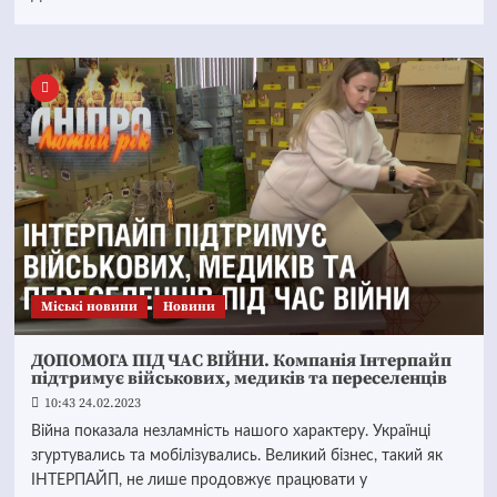
Mіські новини
Новини
ДОПОМОГА ПІД ЧАС ВІЙНИ. Компанія Інтерпайп
підтримує військових, медиків та переселенців
10:43 24.02.2023
Війна показала незламність нашого характеру. Українці
згуртувались та мобілізувались. Великий бізнес, такий як
ІНТЕРПАЙП, не лише продовжує працювати у