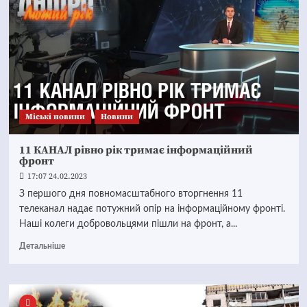
Mіські новини
Новини
11 КАНАЛ рівно рік тримає інформаційний
фронт
17:07 24.02.2023
З першого дня повномасштабного вторгнення 11
телеканал надає потужний опір на інформаційному фронті.
Наші колеги добровольцями пішли на фронт, а...
Детальніше