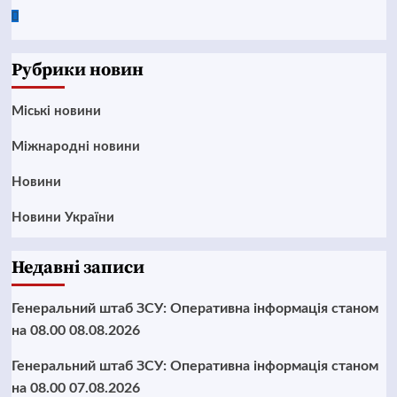
Google
News
Рубрики новин
Mіські новини
Міжнародні новини
Новини
Новини України
Недавні записи
Генеральний штаб ЗСУ: Оперативна інформація станом
на 08.00 08.08.2026
Генеральний штаб ЗСУ: Оперативна інформація станом
на 08.00 07.08.2026