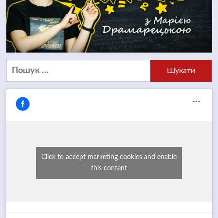
Пошук:
Click to accept marketing cookies and enable
this content