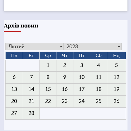
Архів новин
Пн
Вт
Ср
Чт
Пт
Сб
Нд
1
2
3
4
5
6
7
8
9
10
11
12
13
14
15
16
17
18
19
20
21
22
23
24
25
26
27
28