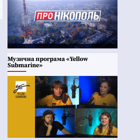
Музична програма «Yellow
Submarine»