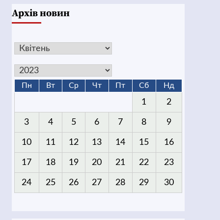
Архів новин
Пн
Вт
Ср
Чт
Пт
Сб
Нд
1
2
3
4
5
6
7
8
9
10
11
12
13
14
15
16
17
18
19
20
21
22
23
24
25
26
27
28
29
30