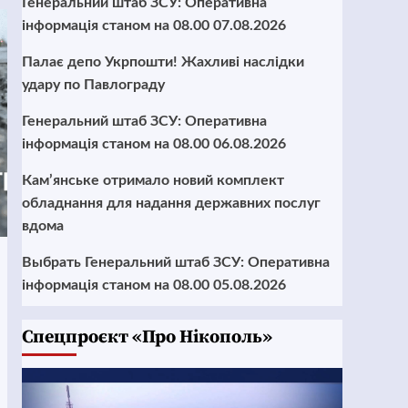
Генеральний штаб ЗСУ: Оперативна
інформація станом на 08.00 07.08.2026
Палає депо Укрпошти! Жахливі наслідки
удару по Павлограду
Генеральний штаб ЗСУ: Оперативна
інформація станом на 08.00 06.08.2026
Кам’янське отримало новий комплект
обладнання для надання державних послуг
вдома
Выбрать Генеральний штаб ЗСУ: Оперативна
інформація станом на 08.00 05.08.2026
Cпецпроєкт «Про Нікополь»