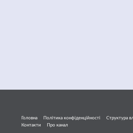
Головна
Політика конфіденційності
Структура в
Контакти
Про канал