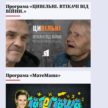
Програма «ЦИВІЛЬНІ. ВТІКАЧІ ВІД
ВІЙНИ.»
Програма «МатеМаша»