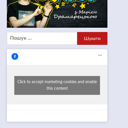
Пошук:
Click to accept marketing cookies and enable
this content