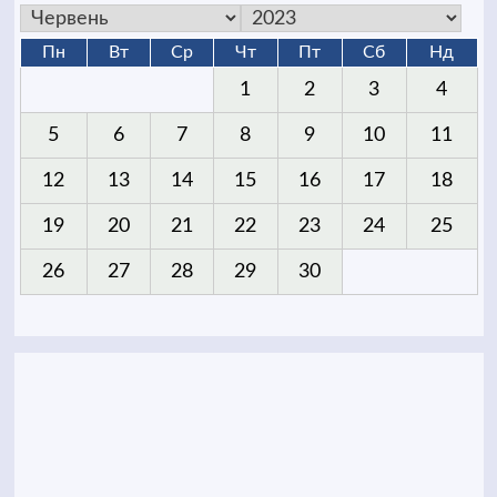
Пн
Вт
Ср
Чт
Пт
Сб
Нд
1
2
3
4
5
6
7
8
9
10
11
12
13
14
15
16
17
18
19
20
21
22
23
24
25
26
27
28
29
30