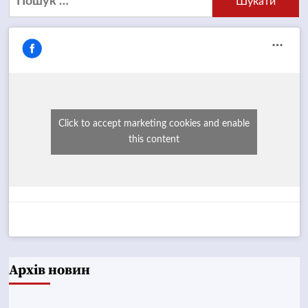
Click to accept marketing cookies and enable
this content
Архів новин