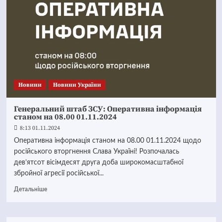
Новини
Новини України
Генеральний штаб ЗСУ: Оперативна інформація
станом на 08.00 01.11.2024
8:13 01.11.2024
Оперативна інформація станом на 08.00 01.11.2024 щодо
російського вторгнення Слава Україні! Розпочалась
дев’ятсот вісімдесят друга доба широкомасштабної
збройної агресії російської...
Детальніше