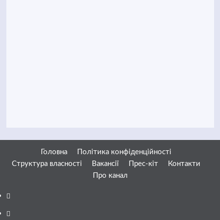
Головна
Політика конфіденційності
Структура власності
Вакансії
Прес-кіт
Контакти
Про канал
Facebook
YouTube