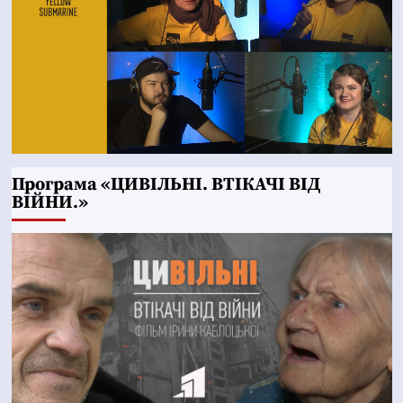
Програма «ЦИВІЛЬНІ. ВТІКАЧІ ВІД
ВІЙНИ.»