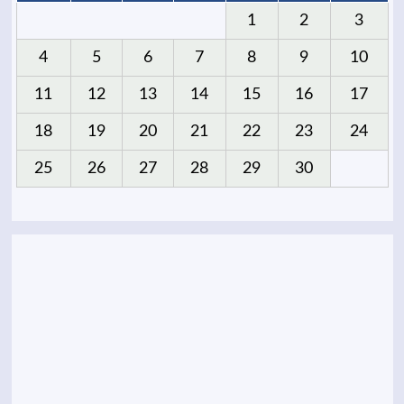
1
2
3
4
5
6
7
8
9
10
11
12
13
14
15
16
17
18
19
20
21
22
23
24
25
26
27
28
29
30