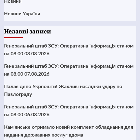
Новини
Новини України
Недавні записи
Генеральний штаб ЗСУ: Оперативна інформація станом
на 08.00 08.08.2026
Генеральний штаб ЗСУ: Оперативна інформація станом
на 08.00 07.08.2026
Палає депо Укрпошти! Жахливі наслідки удару по
Павлограду
Генеральний штаб ЗСУ: Оперативна інформація станом
на 08.00 06.08.2026
Кам’янське отримало новий комплект обладнання для
надання державних послуг вдома