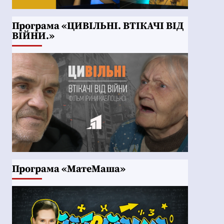
Програма «ЦИВІЛЬНІ. ВТІКАЧІ ВІД
ВІЙНИ.»
Програма «МатеМаша»