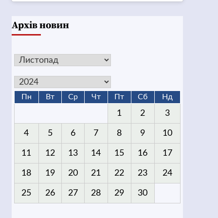
Архів новин
Пн
Вт
Ср
Чт
Пт
Сб
Нд
1
2
3
4
5
6
7
8
9
10
11
12
13
14
15
16
17
18
19
20
21
22
23
24
25
26
27
28
29
30