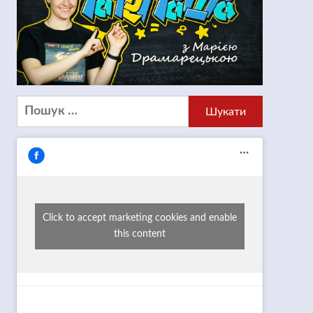
Пошук:
Click to accept marketing cookies and enable
this content