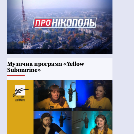
Музична програма «Yellow
Submarine»