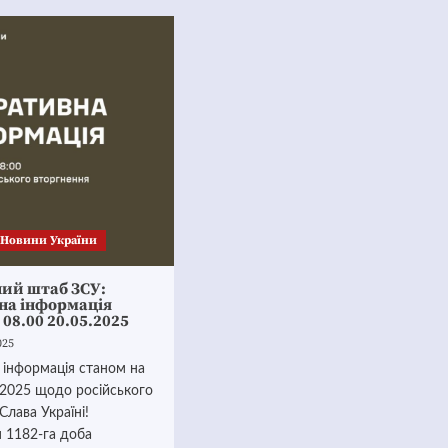
Новини України
ний штаб ЗСУ:
на інформація
 08.00 20.05.2025
025
 інформація станом на
.2025 щодо російського
Слава Україні!
 1182-га доба