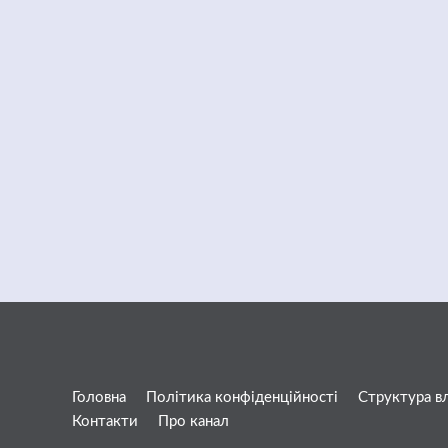
Головна
Політика конфіденційності
Структура в
Контакти
Про канал