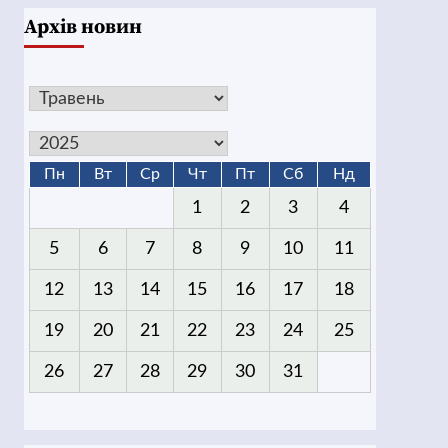
Архів новин
Пн
Вт
Ср
Чт
Пт
Сб
Нд
1
2
3
4
5
6
7
8
9
10
11
12
13
14
15
16
17
18
19
20
21
22
23
24
25
26
27
28
29
30
31