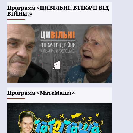
Програма «ЦИВІЛЬНІ. ВТІКАЧІ ВІД
ВІЙНИ.»
Програма «МатеМаша»