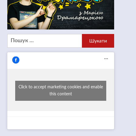
Пошук:
Click to accept marketing cookies and enable
this content