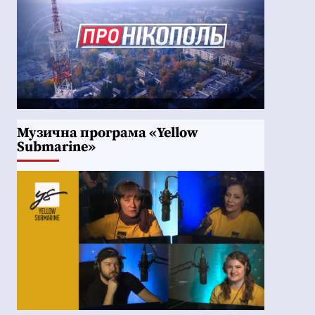
Музична програма «Yellow
Submarine»