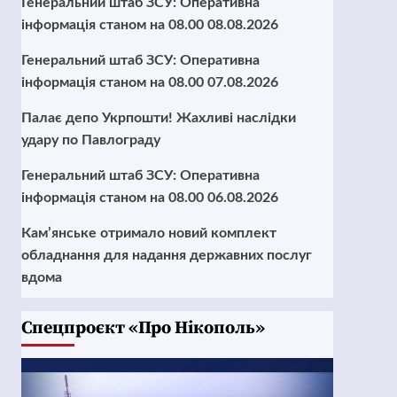
Генеральний штаб ЗСУ: Оперативна
інформація станом на 08.00 08.08.2026
Генеральний штаб ЗСУ: Оперативна
інформація станом на 08.00 07.08.2026
Палає депо Укрпошти! Жахливі наслідки
удару по Павлограду
Генеральний штаб ЗСУ: Оперативна
інформація станом на 08.00 06.08.2026
Кам’янське отримало новий комплект
обладнання для надання державних послуг
вдома
Cпецпроєкт «Про Нікополь»