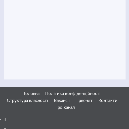
Головна
Політика конфіденційності
Структура власності
Вакансії
Прес-кіт
Контакти
Про канал
Facebook