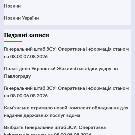
Новини
Новини України
Недавні записи
Генеральний штаб ЗСУ: Оперативна інформація станом
на 08.00 07.08.2026
Палає депо Укрпошти! Жахливі наслідки удару по
Павлограду
Генеральний штаб ЗСУ: Оперативна інформація станом
на 08.00 06.08.2026
Кам’янське отримало новий комплект обладнання для
надання державних послуг вдома
Выбрать Генеральний штаб ЗСУ: Оперативна