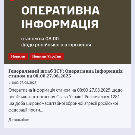
Новини
Новини України
Генеральний штаб ЗСУ: Оперативна інформація
станом на 08.00 27.08.2025
8:03 27.08.2025
Оперативна інформація станом на 08:00 27.08.2025 щодо
російського вторгнення Слава Україні! Розпочалася 1281-
ша доба широкомасштабної збройної агресії російської
федерації проти...
Детальніше