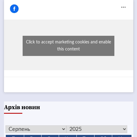
Click to accept marketing cookies and enable
this content
Архів новин