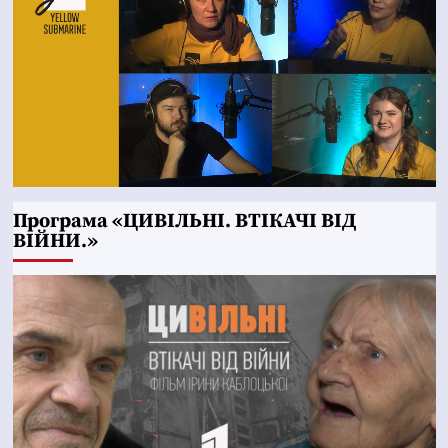
Програма «ЦИВІЛЬНІ. ВТІКАЧІ ВІД
ВІЙНИ.»