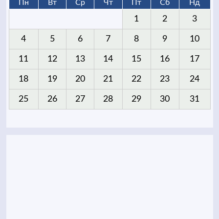
Пн
Вт
Ср
Чт
Пт
Сб
Нд
1
2
3
4
5
6
7
8
9
10
11
12
13
14
15
16
17
18
19
20
21
22
23
24
25
26
27
28
29
30
31