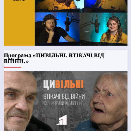
Програма «ЦИВІЛЬНІ. ВТІКАЧІ ВІД
ВІЙНИ.»