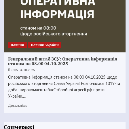
Новини
Новини України
Генеральний штаб ЗСУ: Оперативна інформація
станом на 08.00 04.10.2025
8:05 04.10.2025
Оперативна інформація станом на 08:00 04.10.2025 щодо
російського вторгнення Слава Україні! Розпочалася 1319-та
доба широкомасштабної збройної агресії рф проти
України....
Детальніше
Соцмережі