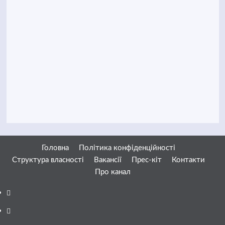
Головна
Політика конфіденційності
Структура власності
Вакансії
Прес-кіт
Контакти
Про канал
Facebook
YouTube