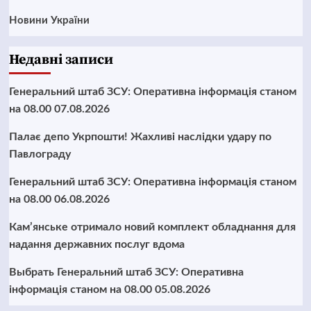
Новини України
Недавні записи
Генеральний штаб ЗСУ: Оперативна інформація станом
на 08.00 07.08.2026
Палає депо Укрпошти! Жахливі наслідки удару по
Павлограду
Генеральний штаб ЗСУ: Оперативна інформація станом
на 08.00 06.08.2026
Кам’янське отримало новий комплект обладнання для
надання державних послуг вдома
Выбрать Генеральний штаб ЗСУ: Оперативна
інформація станом на 08.00 05.08.2026