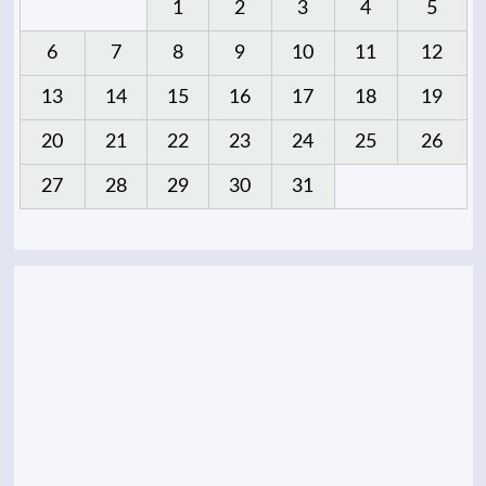
1
2
3
4
5
6
7
8
9
10
11
12
13
14
15
16
17
18
19
20
21
22
23
24
25
26
27
28
29
30
31