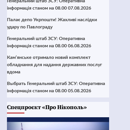
Генеральний штаб ЗСУ: Оперативна
інформація станом на 08.00 07.08.2026
Палає депо Укрпошти! Жахливі наслідки
удару по Павлограду
Генеральний штаб ЗСУ: Оперативна
інформація станом на 08.00 06.08.2026
Кам’янське отримало новий комплект
обладнання для надання державних послуг
вдома
Выбрать Генеральний штаб ЗСУ: Оперативна
інформація станом на 08.00 05.08.2026
Cпецпроєкт «Про Нікополь»