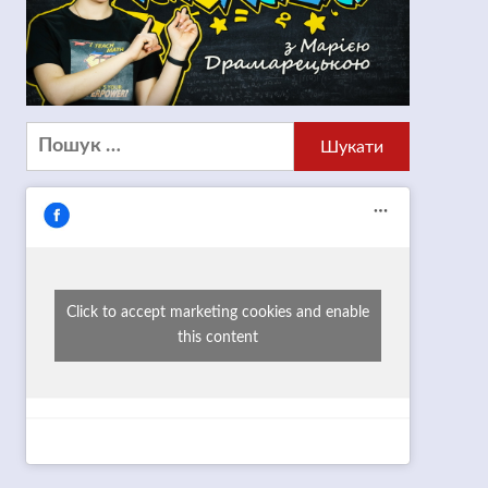
Пошук:
Click to accept marketing cookies and enable
this content