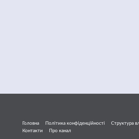
Головна
Політика конфіденційності
Структура в
Контакти
Про канал