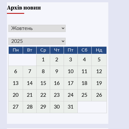
Архів новин
Пн
Вт
Ср
Чт
Пт
Сб
Нд
1
2
3
4
5
6
7
8
9
10
11
12
13
14
15
16
17
18
19
20
21
22
23
24
25
26
27
28
29
30
31