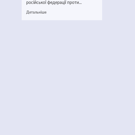
російської федерації проти...
Детальніше