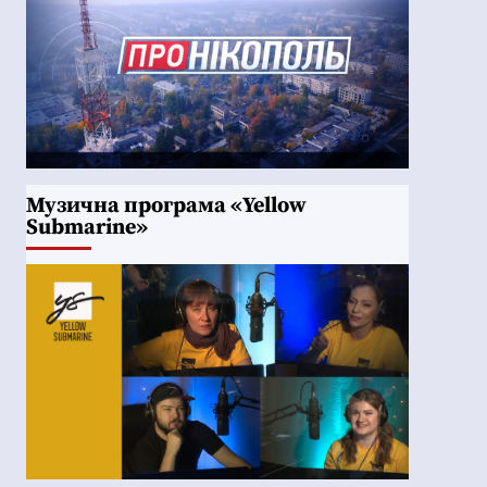
Музична програма «Yellow
Submarine»