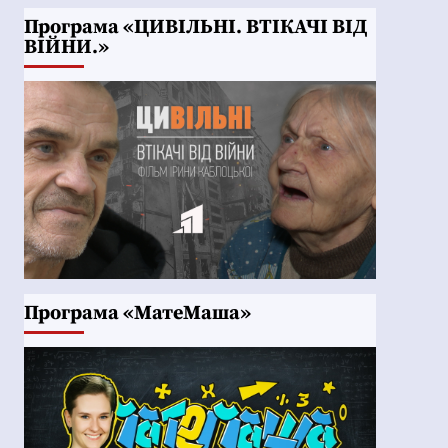
Програма «ЦИВІЛЬНІ. ВТІКАЧІ ВІД
ВІЙНИ.»
Програма «МатеМаша»