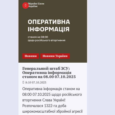
Новини
Новини України
Генеральний штаб ЗСУ:
Оперативна інформація
станом на 08.00 07.10.2025
8:10 07.10.2025
Оперативна інформація станом на
08:00 07.10.2025 щодо російського
вторгнення Слава Україні!
Розпочалася 1322-га доба
широкомасштабної збройної агресії