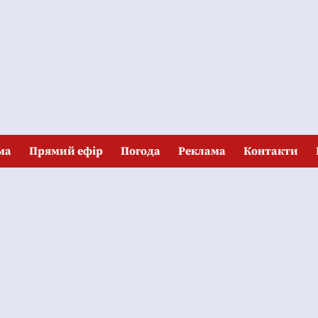
ма
Прямий ефір
Погода
Реклама
Контакти