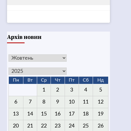
Архів новин
Пн
Вт
Ср
Чт
Пт
Сб
Нд
1
2
3
4
5
6
7
8
9
10
11
12
13
14
15
16
17
18
19
20
21
22
23
24
25
26