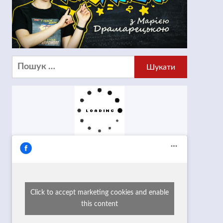
Пошук:
Click to accept marketing cookies and enable
this content