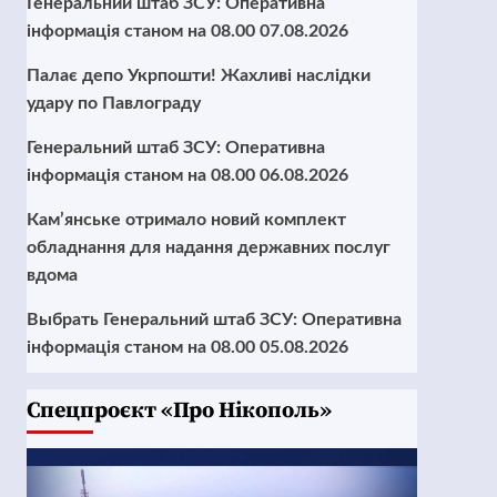
Генеральний штаб ЗСУ: Оперативна
інформація станом на 08.00 07.08.2026
Палає депо Укрпошти! Жахливі наслідки
удару по Павлограду
Генеральний штаб ЗСУ: Оперативна
інформація станом на 08.00 06.08.2026
Кам’янське отримало новий комплект
обладнання для надання державних послуг
вдома
Выбрать Генеральний штаб ЗСУ: Оперативна
інформація станом на 08.00 05.08.2026
Cпецпроєкт «Про Нікополь»