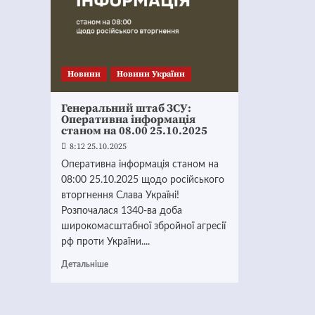
Новини
Новини України
Генеральний штаб ЗСУ:
Оперативна інформація
станом на 08.00 25.10.2025
8:12 25.10.2025
Оперативна інформація станом на
08:00 25.10.2025 щодо російського
вторгнення Слава Україні!
Розпочалася 1340-ва доба
широкомасштабної збройної агресії
рф проти України....
Детальніше