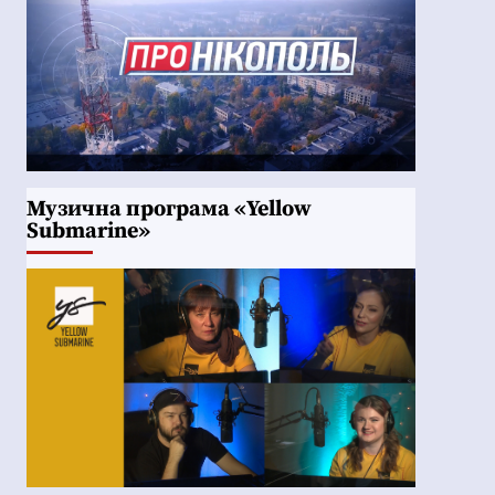
Музична програма «Yellow
Submarine»