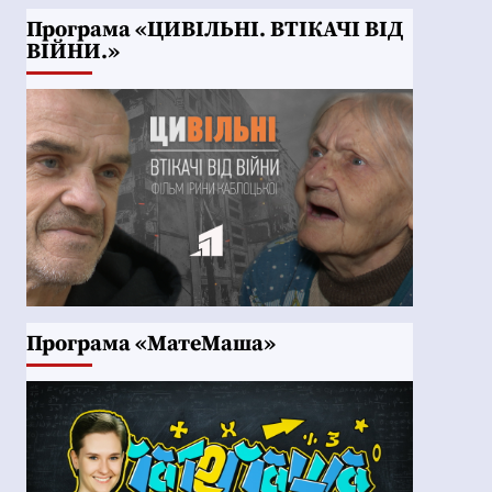
Програма «ЦИВІЛЬНІ. ВТІКАЧІ ВІД
ВІЙНИ.»
Програма «МатеМаша»