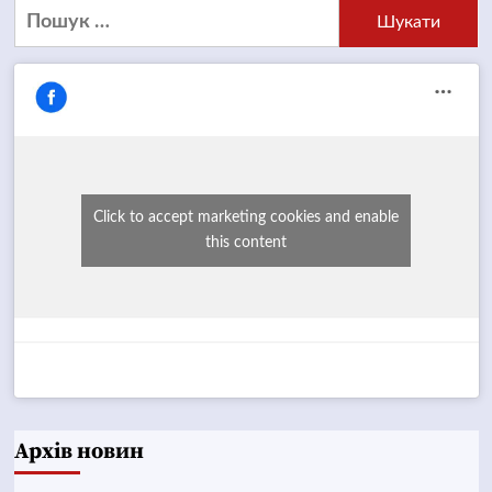
Пошук:
Click to accept marketing cookies and enable
this content
Архів новин