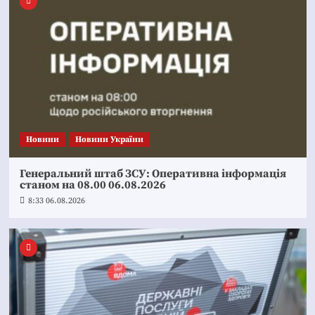
Новини
Новини України
Генеральний штаб ЗСУ: Оперативна інформація
станом на 08.00 06.08.2026
8:33 06.08.2026