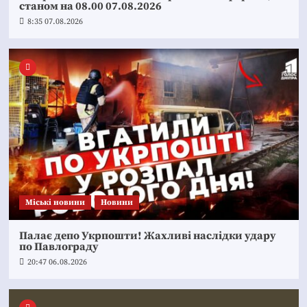
станом на 08.00 07.08.2026
8:35 07.08.2026
Mіські новини
Новини
Палає депо Укрпошти! Жахливі наслідки удару
по Павлограду
20:47 06.08.2026