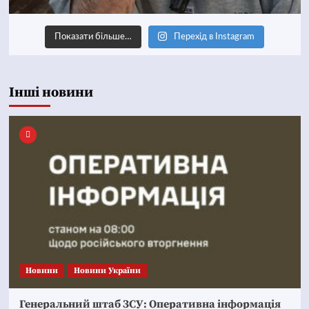
Показати більше…
Перехід в Instagram
Інші новини
Новини
Новини України
Генеральний штаб ЗСУ: Оперативна інформація