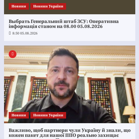
Новини
Новини України
Выбрать Генеральний штаб ЗСУ: Оперативна
інформація станом на 08.00 05.08.2026
8:50 05.08.2026
Новини
Новини України
Важливо, щоб партнери чули Україну й знали, що
кожен пакет для нашої ППО реально захищає