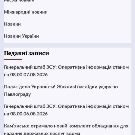
Mіські новини
Міжнародні новини
Новини
Новини України
Недавні записи
Генеральний штаб ЗСУ: Оперативна інформація станом
на 08.00 07.08.2026
Палає депо Укрпошти! Жахливі наслідки удару по
Павлограду
Генеральний штаб ЗСУ: Оперативна інформація станом
на 08.00 06.08.2026
Кам’янське отримало новий комплект обладнання для
надання державних послуг вдома