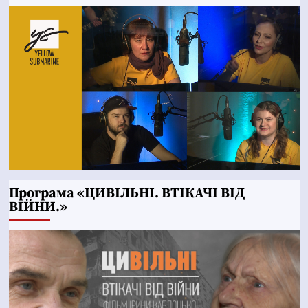
Програма «ЦИВІЛЬНІ. ВТІКАЧІ ВІД
ВІЙНИ.»