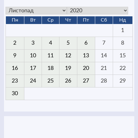
Пн
Вт
Ср
Чт
Пт
Сб
Нд
1
2
3
4
5
6
7
8
9
10
11
12
13
14
15
16
17
18
19
20
21
22
23
24
25
26
27
28
29
30