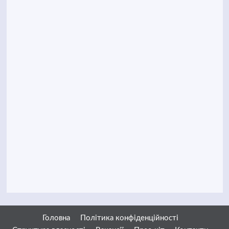
Головна
Політика конфіденційності