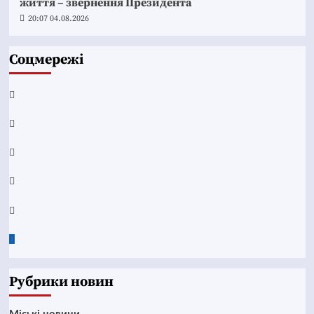
життя – звернення Президента
20:07 04.08.2026
Соцмережі
Facebook
YouTube
Telegram
Instagram
Twitter
Google
News
Рубрики новин