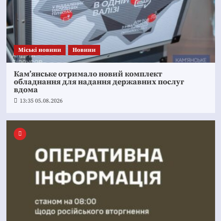
Mіські новини
Новини
Кам’янське отримало новий комплект
обладнання для надання державних послуг
вдома
13:35 05.08.2026