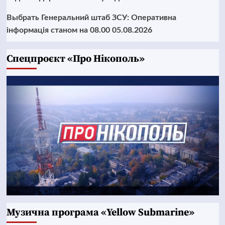
Выбрать Генеральний штаб ЗСУ: Оперативна
інформація станом на 08.00 05.08.2026
Cпецпроєкт «Про Нікополь»
Музична програма «Yellow Submarine»