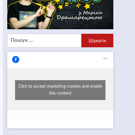
Пошук:
Click to accept marketing cookies and enable
this content