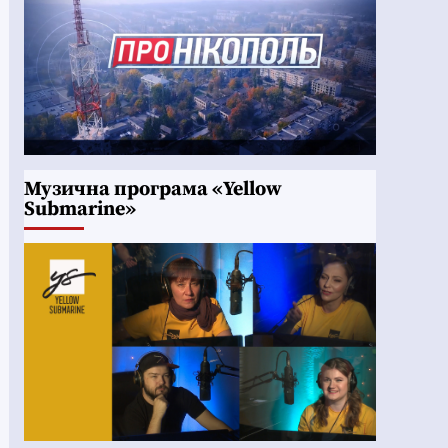
Музична програма «Yellow
Submarine»