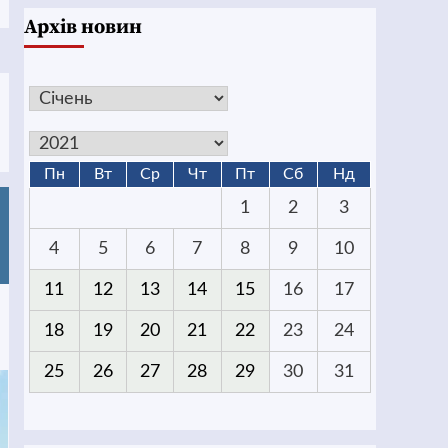
Архів новин
Пн
Вт
Ср
Чт
Пт
Сб
Нд
1
2
3
4
5
6
7
8
9
10
11
12
13
14
15
16
17
18
19
20
21
22
23
24
25
26
27
28
29
30
31