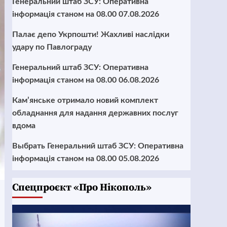
Генеральний штаб ЗСУ: Оперативна
інформація станом на 08.00 07.08.2026
Палає депо Укрпошти! Жахливі наслідки
удару по Павлограду
Генеральний штаб ЗСУ: Оперативна
інформація станом на 08.00 06.08.2026
Кам’янське отримало новий комплект
обладнання для надання державних послуг
вдома
Выбрать Генеральний штаб ЗСУ: Оперативна
інформація станом на 08.00 05.08.2026
Cпецпроєкт «Про Нікополь»