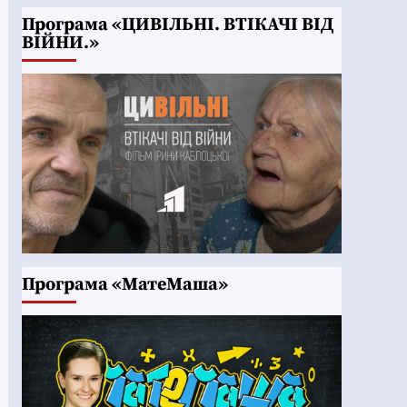
Програма «ЦИВІЛЬНІ. ВТІКАЧІ ВІД
ВІЙНИ.»
Програма «МатеМаша»